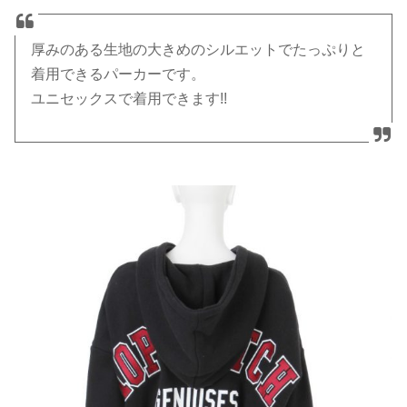
厚みのある生地の大きめのシルエットでたっぷりと
着用できるパーカーです。
ユニセックスで着用できます!!