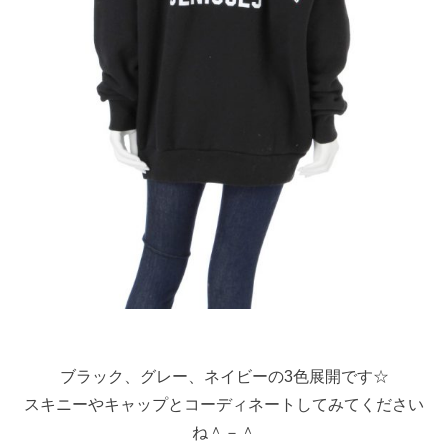
ブラック、グレー、ネイビーの3色展開です☆
スキニーやキャップとコーディネートしてみてください
ね＾－＾