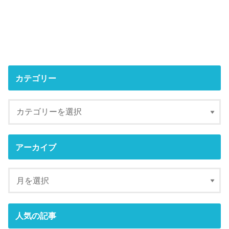
カテゴリー
アーカイブ
人気の記事