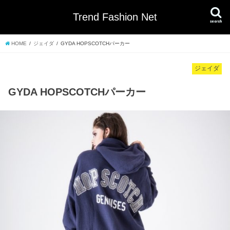
Trend Fashion Net
search
HOME
ジェイダ
GYDA HOPSCOTCHパーカー
ジェイダ
GYDA HOPSCOTCHパーカー