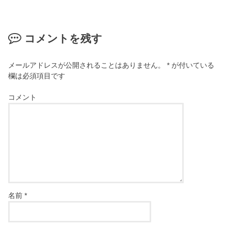
コメントを残す
メールアドレスが公開されることはありません。
*
が付いている
欄は必須項目です
コメント
名前
*