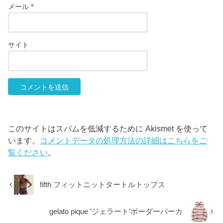
メール
*
サイト
このサイトはスパムを低減するために Akismet を使って
います。
コメントデータの処理方法の詳細はこちらをご
覧ください
。
fifth フィットニットタートルトップス
gelato pique ‘ジェラート’ボーダーパーカ