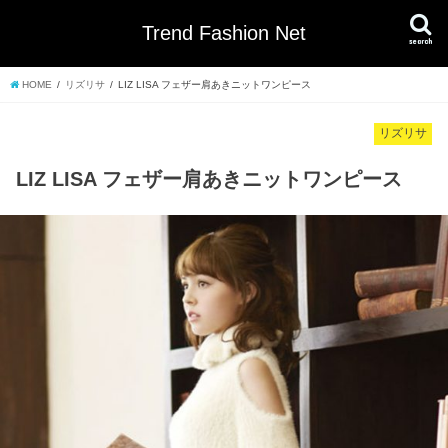
Trend Fashion Net
search
HOME
リズリサ
LIZ LISA フェザー肩あきニットワンピース
リズリサ
LIZ LISA フェザー肩あきニットワンピース