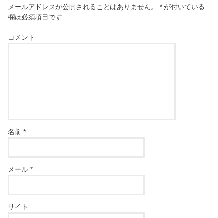
メールアドレスが公開されることはありません。
*
が付いている
欄は必須項目です
コメント
名前
*
メール
*
サイト