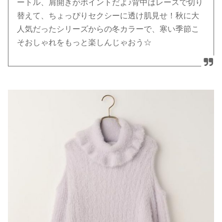
ートル、肩開きがポイントだよ♪背中はレースで切り
替えて、ちょっぴりセクシーに透け肌見せ！秋に大
人気だったシリーズからの冬カラーで、寒い季節こ
そおしゃれをもっと楽しんじゃおう☆