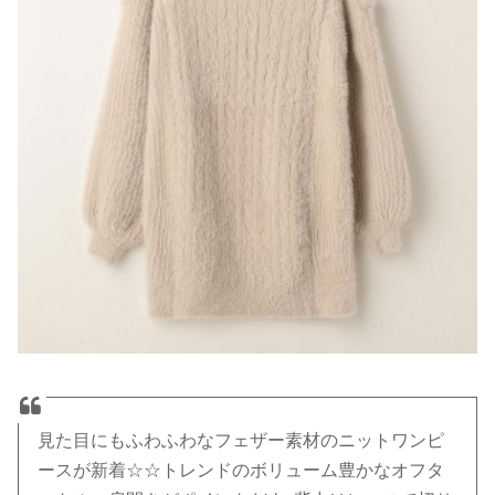
見た目にもふわふわなフェザー素材のニットワンピ
ースが新着☆☆トレンドのボリューム豊かなオフタ