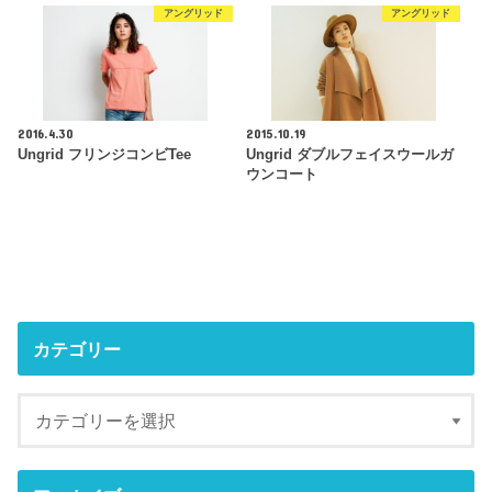
アングリッド
アングリッド
2016.4.30
2015.10.19
Ungrid フリンジコンビTee
Ungrid ダブルフェイスウールガ
ウンコート
カテゴリー