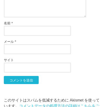
名前
*
メール
*
サイト
このサイトはスパムを低減するために Akismet を使って
います。
コメントデータの処理方法の詳細はこちらをご