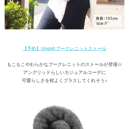
【予約】Ungrid ブークレニットストール
もこもこやわらかなブークレニットのストールが登場☆
アングリッドらしいカジュアルコーデに
可愛らしさを程よくプラスしてくれそう♪