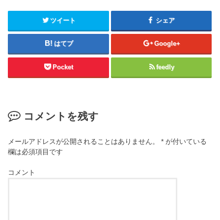
ツイート
シェア
はてブ
Google+
Pocket
feedly
コメントを残す
メールアドレスが公開されることはありません。
*
が付いている
欄は必須項目です
コメント