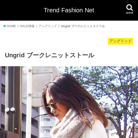
Trend Fashion Net
search
HOME
SALE情報
アングリッド
Ungrid ブークレニットストール
アングリッド
Ungrid ブークレニットストール