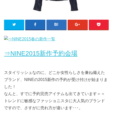
⇒NINE2015新作予約会場
スタイリッシュなのに、どこか女性らしさを兼ね備えた
ブランド、NINEの2015新作の予約が受け付けが始まりま
した！
なんと、すでに予約完売アイテムも出てきています＞＜
トレンドに敏感なファッショニスタに大人気のブランド
ですので、さすがに売れ方が違います･･･。