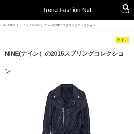
Trend Fashion Net
search
HOME
ナイン
NINE(ナイン）の2015スプリングコレクション
ナイン
NINE(ナイン）の2015スプリングコレクショ
ン