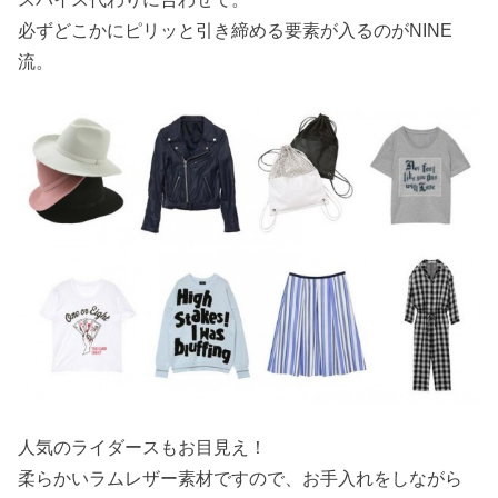
必ずどこかにピリッと引き締める要素が入るのがNINE
流。
人気のライダースもお目見え！
柔らかいラムレザー素材ですので、お手入れをしながら