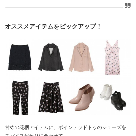
オススメアイテムをピックアップ！
甘めの花柄アイテムに、ポインテッドトゥのシューズを
スパイス代わりに合わせて。