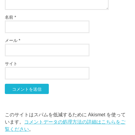
名前
*
メール
*
サイト
このサイトはスパムを低減するために Akismet を使って
います。
コメントデータの処理方法の詳細はこちらをご
覧ください
。