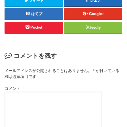
ツイート
シェア
はてブ
Google+
Pocket
feedly
コメントを残す
メールアドレスが公開されることはありません。
*
が付いている
欄は必須項目です
コメント