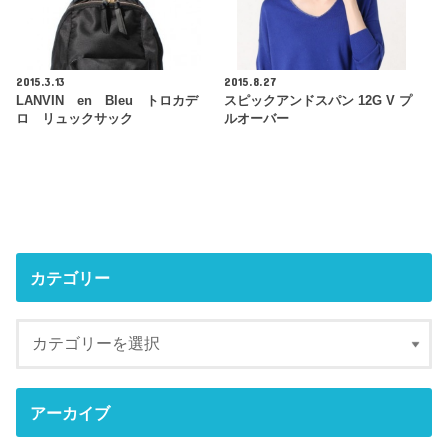
2015.3.13
2015.8.27
LANVIN en Bleu トロカデ
スピックアンドスパン 12G V プ
ロ リュックサック
ルオーバー
カテゴリー
アーカイブ