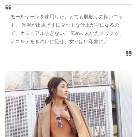
モールヤーンを使用した、とても肌触りの良いニッ
ト。 光沢が出過ぎずにマットな仕上がりになるの
で、カジュアルすぎない。 広めにあいたネックが、
デコルテをきれいに見せ、女っぽい印象に。