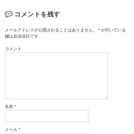
コメントを残す
メールアドレスが公開されることはありません。
*
が付いている
欄は必須項目です
コメント
名前
*
メール
*