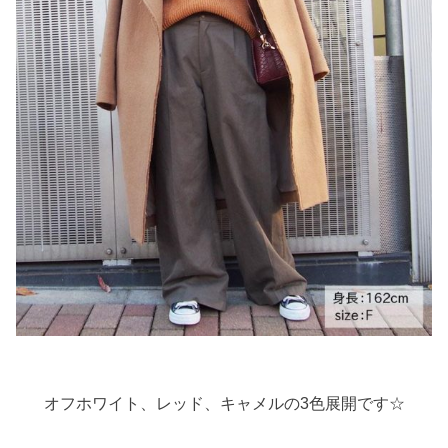
オフホワイト、レッド、キャメルの3色展開です☆