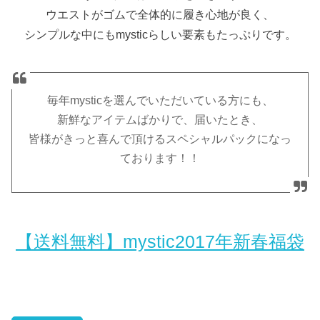
ウエストがゴムで全体的に履き心地が良く、
シンプルな中にもmysticらしい要素もたっぷりです。
毎年mysticを選んでいただいている方にも、
新鮮なアイテムばかりで、届いたとき、
皆様がきっと喜んで頂けるスペシャルパックになっ
ております！！
【送料無料】mystic2017年新春福袋