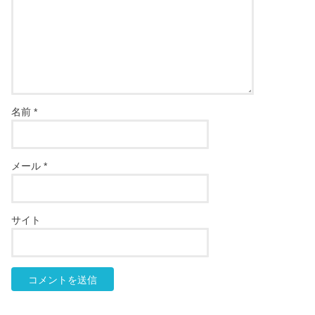
名前
*
メール
*
サイト