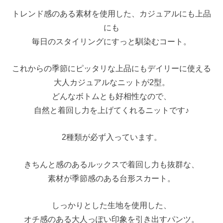
トレンド感のある素材を使用した、カジュアルにも上品
にも
毎日のスタイリングにすっと馴染むコート。
これからの季節にピッタリな上品にもデイリーに使える
大人カジュアルなニットが2型。
どんなボトムとも好相性なので、
自然と着回し力を上げてくれるニットです♪
2種類が必ず入っています。
きちんと感のあるルックスで着回し力も抜群な、
素材が季節感のある台形スカート。
しっかりとした生地を使用した、
オチ感のある大人っぽい印象を引き出すパンツ。