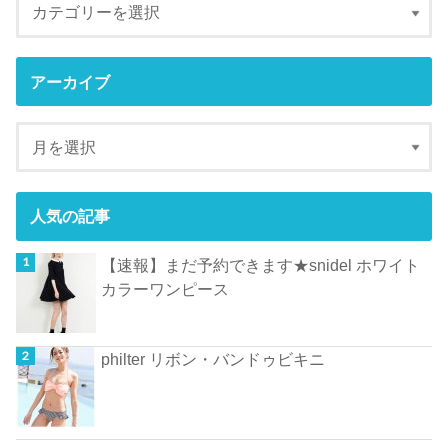
アーカイブ
人気の記事
【速報】まだ予約できます★snidel ホワイト
カラーワンピース
philter リボン・バンドゥビキニ