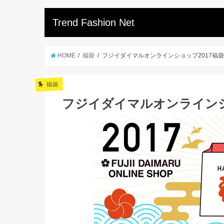
Trend Fashion Net
HOME
福袋
フジイダイマルオンラインショップ2017福袋
福袋
フジイダイマルオンラインショ