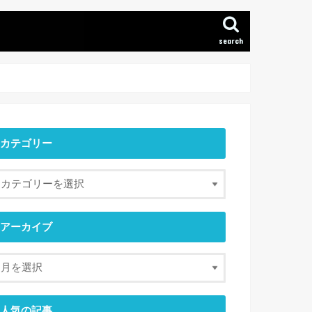
search
カテゴリー
アーカイブ
人気の記事