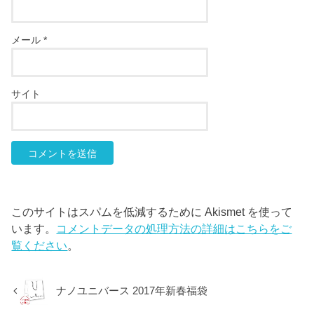
メール
*
サイト
このサイトはスパムを低減するために Akismet を使って
います。
コメントデータの処理方法の詳細はこちらをご
覧ください
。
ナノユニバース 2017年新春福袋