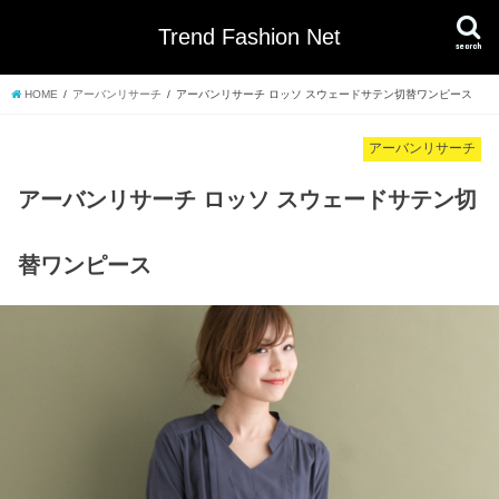
Trend Fashion Net
search
HOME
アーバンリサーチ
アーバンリサーチ ロッソ スウェードサテン切替ワンピース
アーバンリサーチ
アーバンリサーチ ロッソ スウェードサテン切
替ワンピース