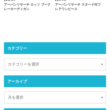
アーバンリサーチ ロッソ ブーク
アーバンリサーチ スヌード付フ
レーカーディガン
レアワンピース
カテゴリー
アーカイブ