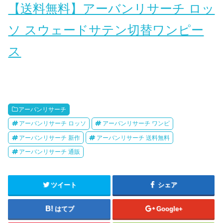
【送料無料】アーバンリサーチ ロッ
ソ スウェードサテン切替ワンピー
ス
アーバンリサーチ
アーバンリサーチ ロッソ
アーバンリサーチ ワンピ
アーバンリサーチ 新作
アーバンリサーチ 送料無料
アーバンリサーチ 通販
ツイート
シェア
はてブ
Google+