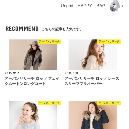
Ungrid HAPPY BAG
RECOMMEND
こちらの記事も人気です。
アーバンリサーチ
アーバンリサーチ
2015.12.7
2016.8.11
アーバンリサーチ ロッソ フェイ
アーバンリサーチ ロッソ レース
クムートンロングコート
スリーブプルオーバー
アーバンリサーチ
アーバンリサーチ