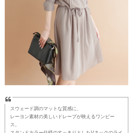
スウェード調のマットな質感に、
レーヨン素材の美しいドレープが映えるワンピー
ス。
スタンドカラー仕様のすっきりとしたVネックのライ