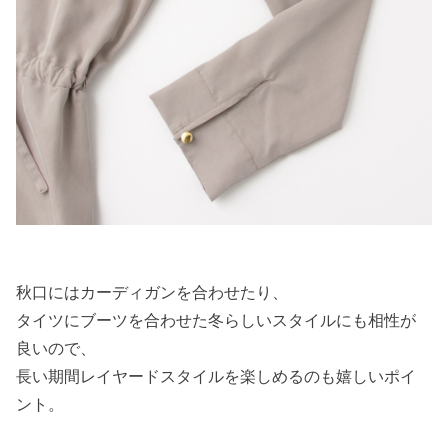
秋口にはカーディガンを合わせたり、
タイツにブーツを合わせた冬らしいスタイルにも相性が
良いので、
長い期間レイヤードスタイルを楽しめるのも嬉しいポイ
ント。