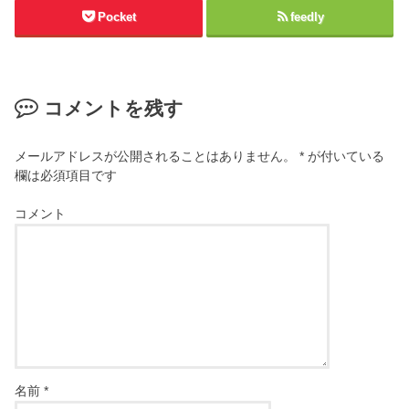
Pocket
feedly
コメントを残す
メールアドレスが公開されることはありません。
*
が付いている
欄は必須項目です
コメント
名前
*