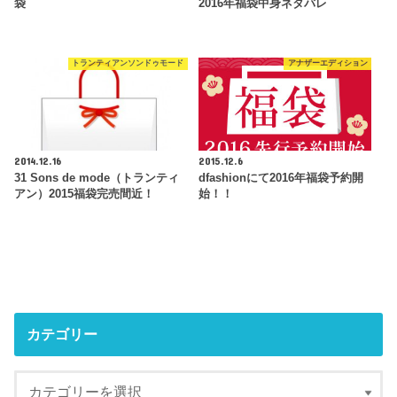
袋
2016年福袋中身ネタバレ
トランティアンソンドゥモード
アナザーエディション
2014.12.16
2015.12.6
31 Sons de mode（トランティ
dfashionにて2016年福袋予約開
アン）2015福袋完売間近！
始！！
カテゴリー