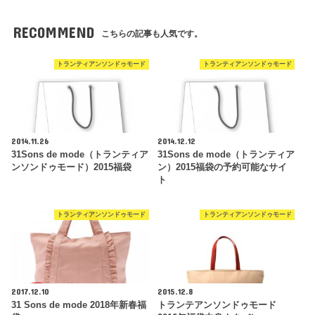
RECOMMEND
こちらの記事も人気です。
トランティアンソンドゥモード
トランティアンソンドゥモード
2014.11.26
2014.12.12
31Sons de mode（トランティア
31Sons de mode（トランティア
ンソンドゥモード）2015福袋
ン）2015福袋の予約可能なサイ
ト
トランティアンソンドゥモード
トランティアンソンドゥモード
2017.12.10
2015.12.8
31 Sons de mode 2018年新春福
トランテアンソンドゥモード