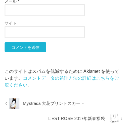
メール
*
サイト
このサイトはスパムを低減するために Akismet を使って
います。
コメントデータの処理方法の詳細はこちらをご
覧ください
。
Mystrada 大花プリントスカート
L'EST ROSE 2017年新春福袋