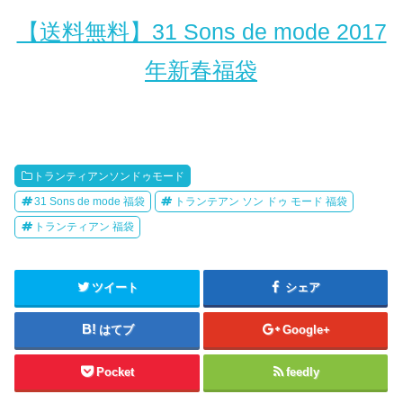
【送料無料】31 Sons de mode 2017
年新春福袋
トランティアンソンドゥモード
31 Sons de mode 福袋
トランテアン ソン ドゥ モード 福袋
トランティアン 福袋
ツイート
シェア
はてブ
Google+
Pocket
feedly