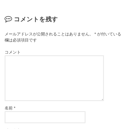
コメントを残す
メールアドレスが公開されることはありません。
*
が付いている
欄は必須項目です
コメント
名前
*