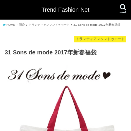
Trend Fashion Net
search
HOME
福袋
トランティアンソンドゥモード
31 Sons de mode 2017年新春福袋
トランティアンソンドゥモード
31 Sons de mode 2017年新春福袋