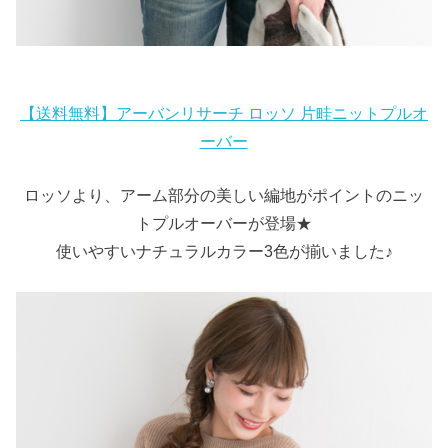
【送料無料】アーバンリサーチ ロッソ 片畦ニットプルオ
ーバー
ロッソより、アーム部分の美しい編地がポイントのニッ
トプルオーバーが登場★
使いやすいナチュラルカラー3色が揃いました♪