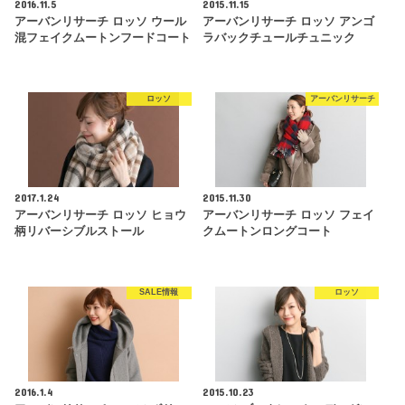
2016.11.5
2015.11.15
アーバンリサーチ ロッソ ウール
アーバンリサーチ ロッソ アンゴ
混フェイクムートンフードコート
ラバックチュールチュニック
ロッソ
アーバンリサーチ
2017.1.24
2015.11.30
アーバンリサーチ ロッソ ヒョウ
アーバンリサーチ ロッソ フェイ
柄リバーシブルストール
クムートンロングコート
SALE情報
ロッソ
2016.1.4
2015.10.23