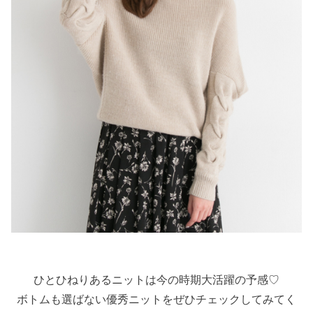
ひとひねりあるニットは今の時期大活躍の予感♡
ボトムも選ばない優秀ニットをぜひチェックしてみてく