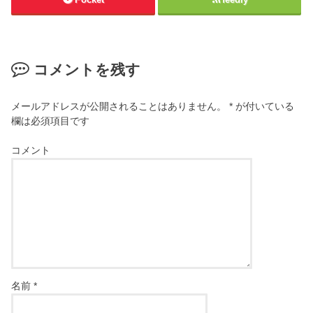
コメントを残す
メールアドレスが公開されることはありません。
*
が付いている
欄は必須項目です
コメント
名前
*