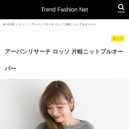
Trend Fashion Net
search
HOME
ロッソ
アーバンリサーチ ロッソ 片畦ニットプルオーバー
ロッソ
アーバンリサーチ ロッソ 片畦ニットプルオー
バー