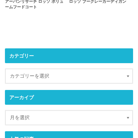
アーバンリサーチ ロッソ ボリュ
ロッソ ブークレーカーディガン
ームフードコート
カテゴリー
アーカイブ