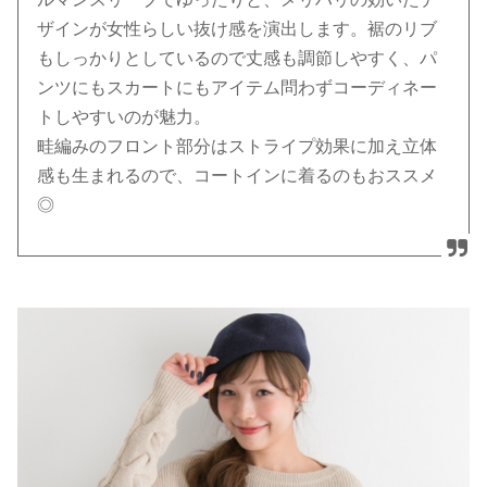
ザインが女性らしい抜け感を演出します。裾のリブ
もしっかりとしているので丈感も調節しやすく、パ
ンツにもスカートにもアイテム問わずコーディネー
トしやすいのが魅力。
畦編みのフロント部分はストライプ効果に加え立体
感も生まれるので、コートインに着るのもおススメ
◎