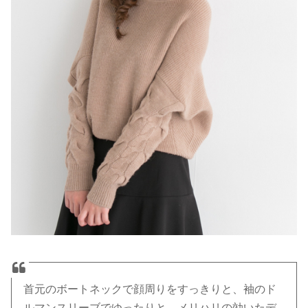
首元のボートネックで顔周りをすっきりと、袖のド
ルマンスリーブでゆったりと、メリハリの効いたデ