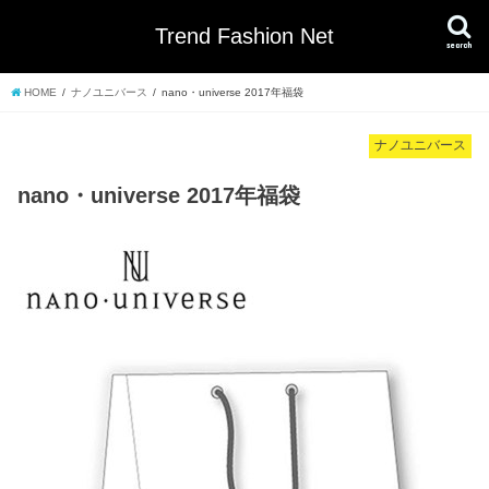
Trend Fashion Net
search
HOME
ナノユニバース
nano・universe 2017年福袋
ナノユニバース
nano・universe 2017年福袋