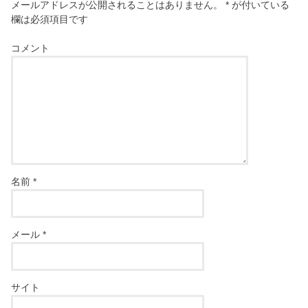
メールアドレスが公開されることはありません。
*
が付いている
欄は必須項目です
コメント
名前
*
メール
*
サイト