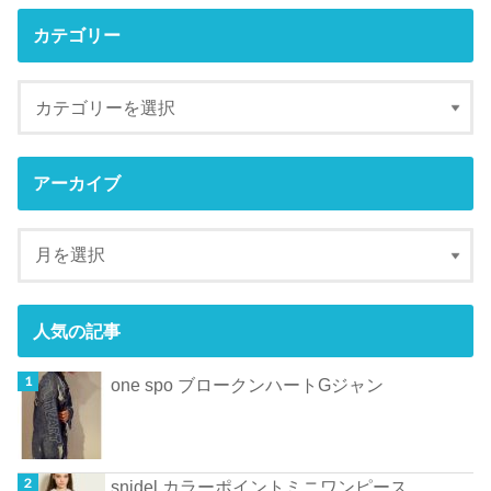
カテゴリー
アーカイブ
人気の記事
one spo ブロークンハートGジャン
snidel カラーポイントミニワンピース