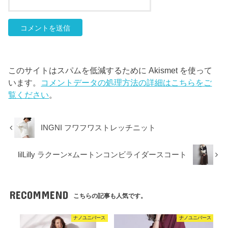
このサイトはスパムを低減するために Akismet を使って
います。
コメントデータの処理方法の詳細はこちらをご
覧ください
。
INGNI フワフワストレッチニット
lilLilly ラクーン×ムートンコンビライダースコート
RECOMMEND
こちらの記事も人気です。
ナノユニバース
ナノユニバース