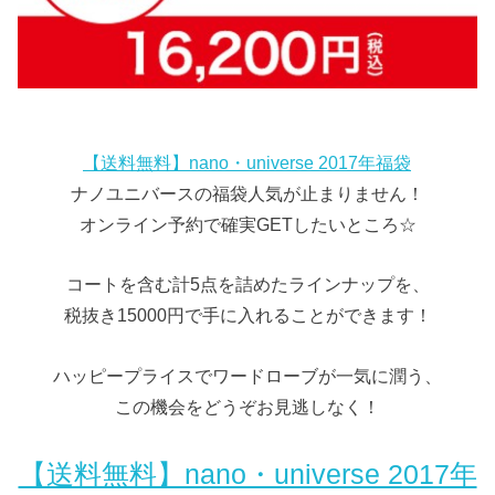
【送料無料】nano・universe 2017年福袋
ナノユニバースの福袋人気が止まりません！
オンライン予約で確実GETしたいところ☆
コートを含む計5点を詰めたラインナップを、
税抜き15000円で手に入れることができます！
ハッピープライスでワードローブが一気に潤う、
この機会をどうぞお見逃しなく！
【送料無料】nano・universe 2017年