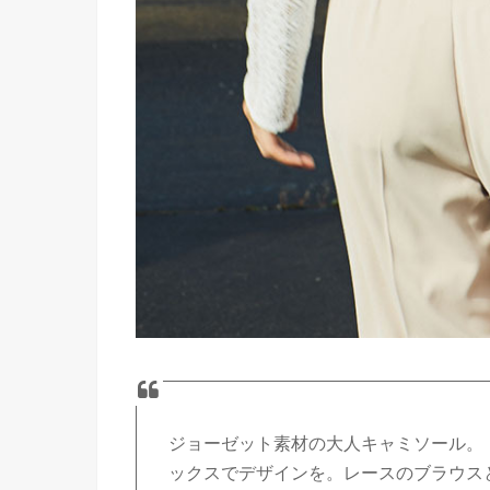
ジョーゼット素材の大人キャミソール。
ックスでデザインを。レースのブラウス