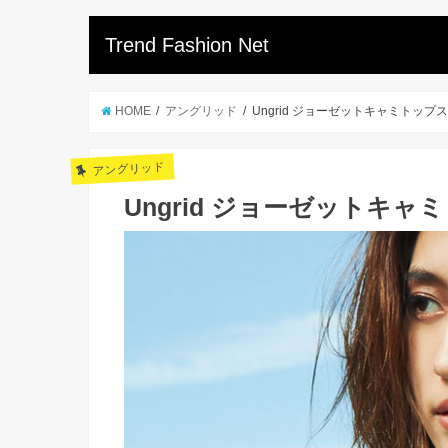
Trend Fashion Net
HOME
アングリッド
Ungrid ジョーゼットキャミトップス
アングリッド
Ungrid ジョーゼットキャ