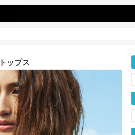
ミトップス