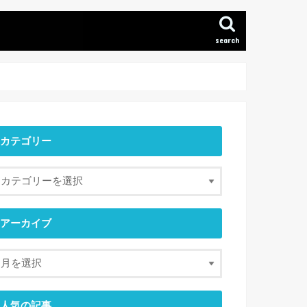
search
カテゴリー
アーカイブ
人気の記事