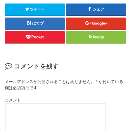
ツイート
シェア
はてブ
Google+
Pocket
feedly
コメントを残す
メールアドレスが公開されることはありません。
*
が付いている
欄は必須項目です
コメント