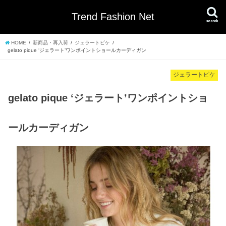
Trend Fashion Net
search
HOME
新商品・再入荷
ジェラートピケ
gelato pique ‘ジェラート’ワンポイントショールカーディガン
ジェラートピケ
gelato pique ‘ジェラート’ワンポイントショ
ールカーディガン