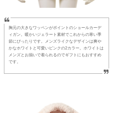
胸元の大きなワッペンがポイントのショールカーデ
ィガン。暖かいジェラート素材でこれからの寒い季
節にぴったりです。メンズライクなデザインは爽や
かなホワイトと可愛いピンクの2カラー。ホワイトは
メンズとお揃いで着られるのでギフトにもおすすめ
です。