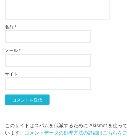
名前
*
メール
*
サイト
このサイトはスパムを低減するために Akismet を使って
います。
コメントデータの処理方法の詳細はこちらをご