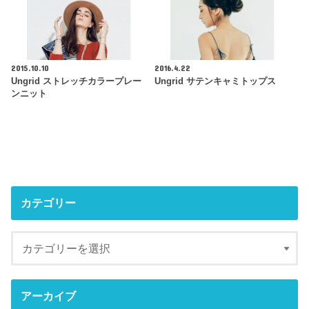
2015.10.10
2016.4.22
Ungrid ストレッチカラープレー
Ungrid サテンキャミトップス
ンニット
カテゴリー
アーカイブ