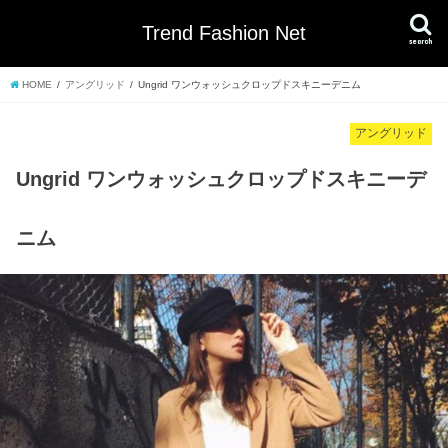
Trend Fashion Net
search
HOME
アングリッド
Ungrid ワンウォッシュクロップドスキニーデニム
アングリッド
Ungrid ワンウォッシュクロップドスキニーデ
ニム