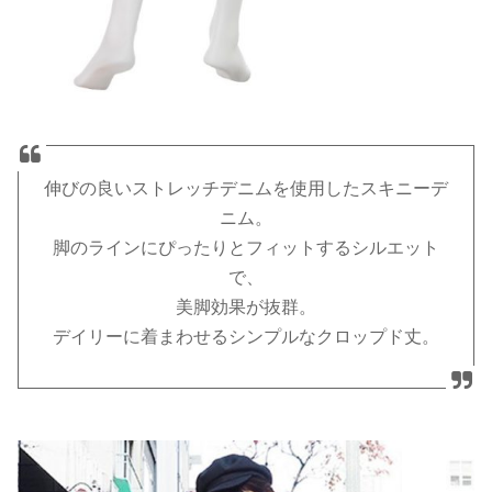
伸びの良いストレッチデニムを使用したスキニーデ
ニム。
脚のラインにぴったりとフィットするシルエット
で、
美脚効果が抜群。
デイリーに着まわせるシンプルなクロップド丈。