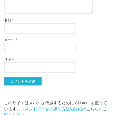
名前
*
メール
*
サイト
このサイトはスパムを低減するために Akismet を使って
います。
コメントデータの処理方法の詳細はこちらをご