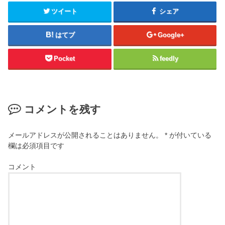
ツイート
シェア
はてブ
Google+
Pocket
feedly
コメントを残す
メールアドレスが公開されることはありません。
*
が付いている
欄は必須項目です
コメント