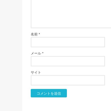
名前
*
メール
*
サイト