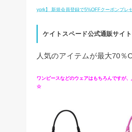
york】 新規会員登録で5%OFFクーポンプレ
ケイトスペード公式通販サイト
人気のアイテムが最大70％O
ワンピースなどのウェアはもちろんですが、
☆