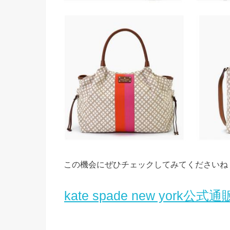
この機会にぜひチェックしてみてくださいね
kate spade new york公