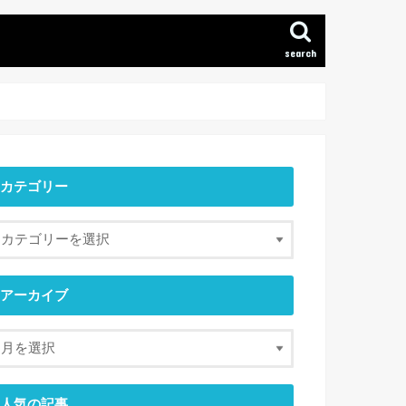
search
カテゴリー
アーカイブ
人気の記事