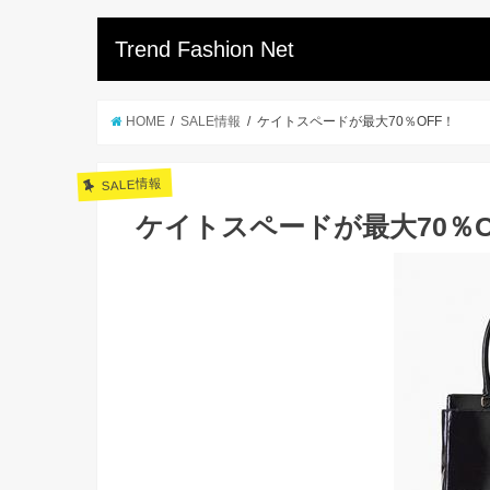
Trend Fashion Net
HOME
SALE情報
ケイトスペードが最大70％OFF！
SALE情報
ケイトスペードが最大70％O