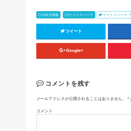
SALE情報
ケイトスペード
ケイトスペード 
ツイート
Google+
コメントを残す
メールアドレスが公開されることはありません。
*
コメント