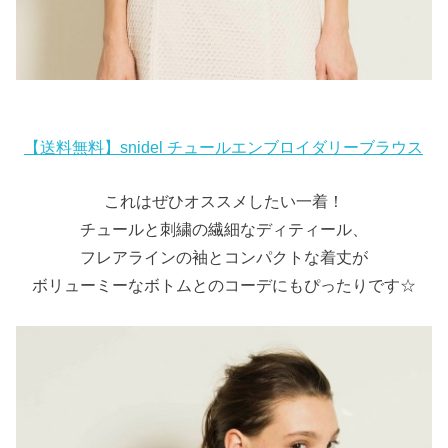
【送料無料】snidel チュールエンブロイダリーブラウス
これはぜひオススメしたい一着！
チュールと刺繍の繊細なディティール、
フレアラインの袖とコンパクトな着丈が
ボリューミーなボトムとのコーデにもぴったりです☆