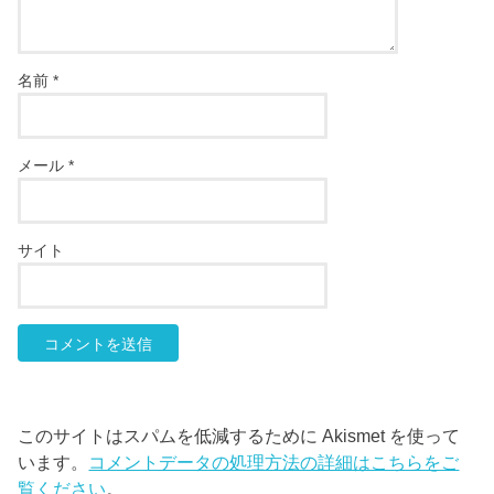
名前
*
メール
*
サイト
このサイトはスパムを低減するために Akismet を使って
います。
コメントデータの処理方法の詳細はこちらをご
覧ください
。