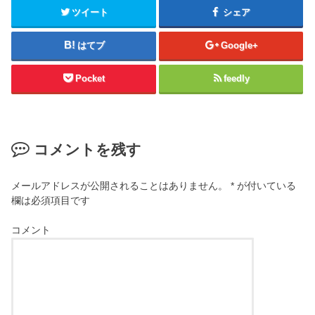
ツイート
シェア
はてブ
Google+
Pocket
feedly
コメントを残す
メールアドレスが公開されることはありません。
*
が付いている
欄は必須項目です
コメント