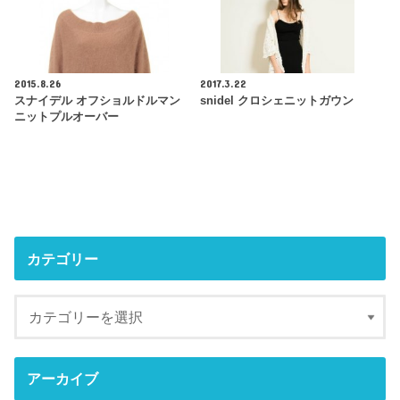
2015.8.26
2017.3.22
スナイデル オフショルドルマン
snidel クロシェニットガウン
ニットプルオーバー
カテゴリー
アーカイブ