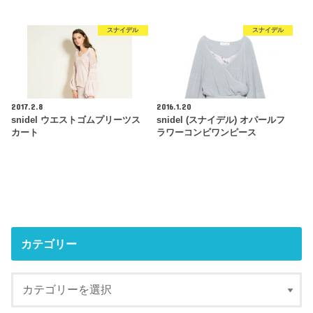
スナイデル
スナイデル
2017.2.8
2016.1.20
snidel ウエストゴムプリーツス
snidel (スナイデル) オパールフ
カート
ラワーコンビワンピース
カテゴリー