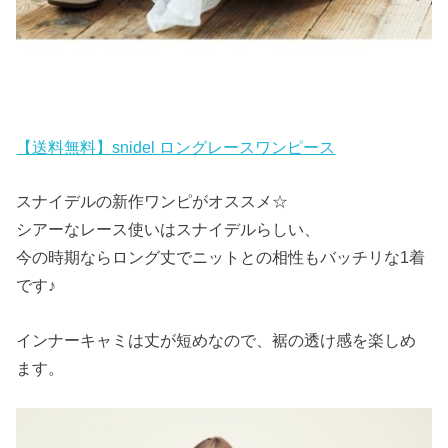
【送料無料】snidel ロングレースワンピース
スナイデルの新作ワンピがオススメ☆
シアーなレース使いはスナイデルらしい、
今の時期ならロング丈でニットとの相性もバッチリな1着
です♪
インナーキャミは丈が短めなので、裾の透け感を楽しめ
ます。