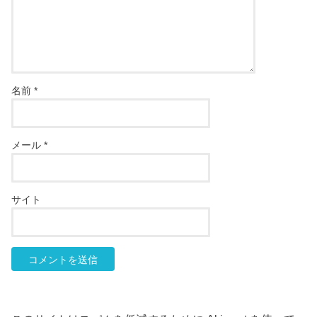
名前
*
メール
*
サイト