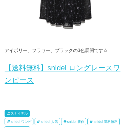
アイボリー、フラワー、ブラックの3色展開です☆
【送料無料】snidel ロングレースワ
ンピース
スナイデル
snidel ワンピ
snidel 人気
snidel 新作
snidel 送料無料