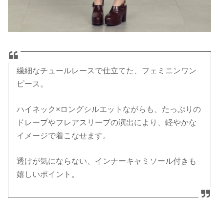
繊細なチュールレースで仕立てた、フェミニンワン
ピース。
ハイネック×ロングシルエットながらも、たっぷりの
ドレープやフレアスリーブの演出により、軽やかな
イメージで着こなせます。
透けが気にならない、インナーキャミソール付きも
嬉しいポイント。