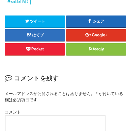
snidel 通販
ツイート
シェア
はてブ
Google+
Pocket
feedly
コメントを残す
メールアドレスが公開されることはありません。
*
が付いている
欄は必須項目です
コメント