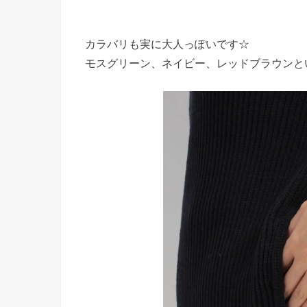
カラバリも実に大人っぽいです☆
モスグリーン、ネイビー、レッドブラウンと