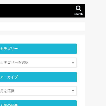
search
カテゴリー
アーカイブ
人気の記事