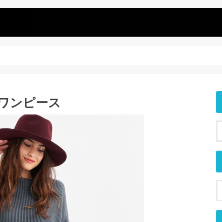
ットワンピース