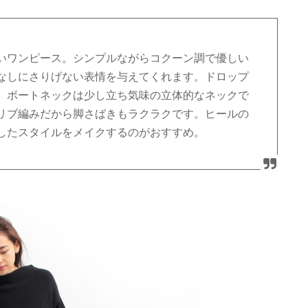
いワンピース。シンプルながらコクーン調で優しい
なしにさりげない表情を与えてくれます。ドロップ
、ボートネックは少し立ち気味の立体的なネックで
リブ編みだから脚さばきもラクラクです。ヒールの
したスタイルをメイクするのがおすすめ。