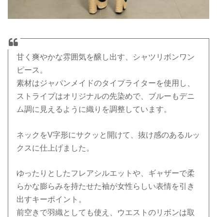
甘く爽やかな雰囲気を醸し出す、シャツリボンワン
ピース。
素材はジャパンメイドのタイプライターを使用し、
ストライプはオリジナルの先染めで、ブルーもデニ
ム調に見えるように織りを調整しています。
ネックをV字形にサクッと開けて、抜け感のあるルッ
クスに仕上げました。
ゆったりとしたフレアシルエットや、ギャザーで柔
らかな膨らみを持たせた袖が女性らしい表情を引き
出すキーポイント。
前空きで羽織としても使え、ウエストのリボンは取