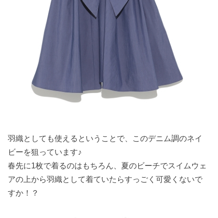
羽織としても使えるということで、このデニム調のネイ
ビーを狙っています♪
春先に1枚で着るのはもちろん、夏のビーチでスイムウェ
アの上から羽織として着ていたらすっごく可愛くないで
すか！？