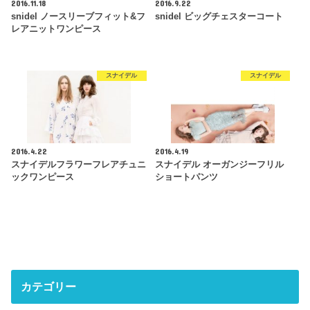
2016.11.18
2016.9.22
snidel ノースリーブフィット&フ
snidel ビッグチェスターコート
レアニットワンピース
スナイデル
スナイデル
2016.4.22
2016.4.19
スナイデルフラワーフレアチュニ
スナイデル オーガンジーフリル
ックワンピース
ショートパンツ
カテゴリー