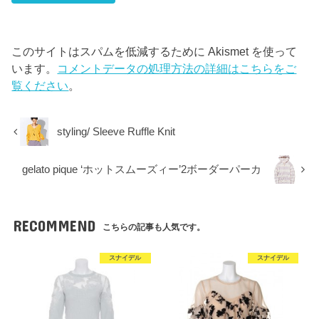
このサイトはスパムを低減するために Akismet を使って
います。
コメントデータの処理方法の詳細はこちらをご
覧ください
。
styling/ Sleeve Ruffle Knit
gelato pique ‘ホットスムーズィー’2ボーダーパーカ
RECOMMEND
こちらの記事も人気です。
スナイデル
スナイデル