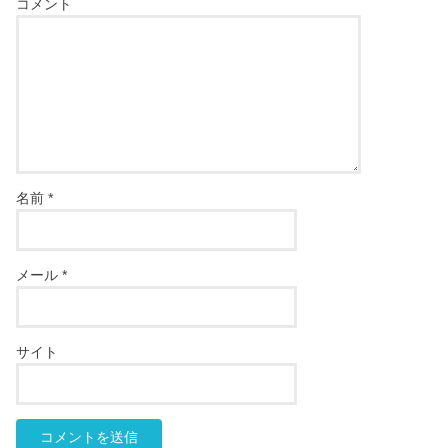
コメント
名前
*
メール
*
サイト