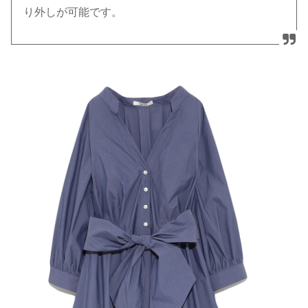
り外しが可能です。