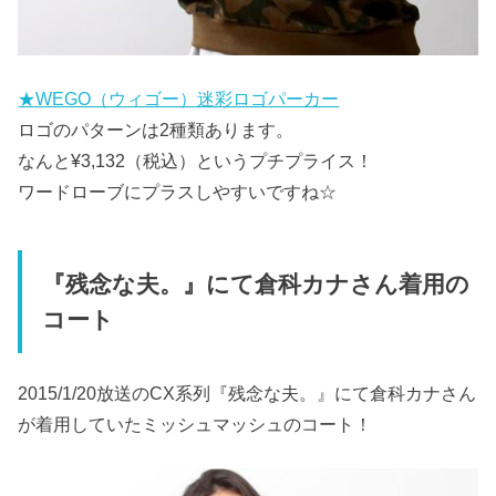
★WEGO（ウィゴー）迷彩ロゴパーカー
ロゴのパターンは2種類あります。
なんと¥3,132（税込）というプチプライス！
ワードローブにプラスしやすいですね☆
『残念な夫。』にて倉科カナさん着用の
コート
2015/1/20放送のCX系列『残念な夫。』にて倉科カナさん
が着用していたミッシュマッシュのコート！