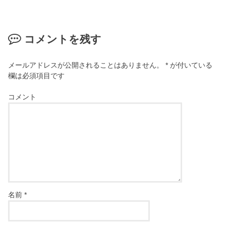
コメントを残す
メールアドレスが公開されることはありません。
*
が付いている
欄は必須項目です
コメント
名前
*