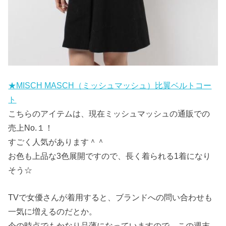
★MISCH MASCH（ミッシュマッシュ）比翼ベルトコー
ト
こちらのアイテムは、現在ミッシュマッシュの通販での
売上No.１！
すごく人気があります＾＾
お色も上品な3色展開ですので、長く着られる1着になり
そう☆
TVで女優さんが着用すると、ブランドへの問い合わせも
一気に増えるのだとか。
今の時点でもかなり品薄になっていますので、この週末