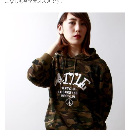
こなしも今季オススメです。