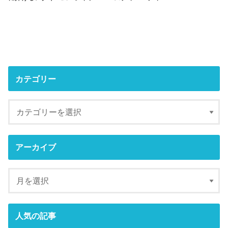
カテゴリー
アーカイブ
人気の記事