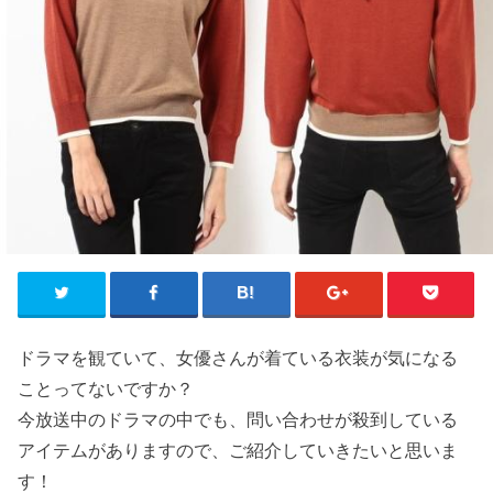
ドラマを観ていて、女優さんが着ている衣装が気になる
ことってないですか？
今放送中のドラマの中でも、問い合わせが殺到している
アイテムがありますので、ご紹介していきたいと思いま
す！