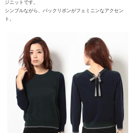
ジニットです。
シンプルながら、バックリボンがフェミニンなアクセン
ト。