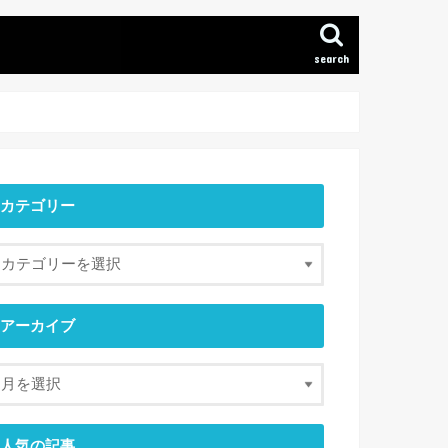
search
カテゴリー
アーカイブ
人気の記事