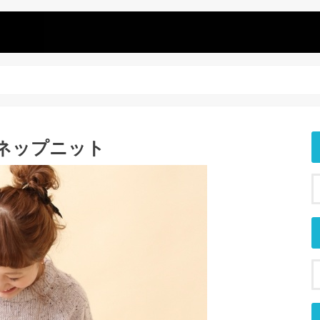
ネップニット