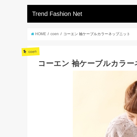
Trend Fashion Net
HOME
coen
コーエン 袖ケーブルカラーネップニット
coen
コーエン 袖ケーブルカラー