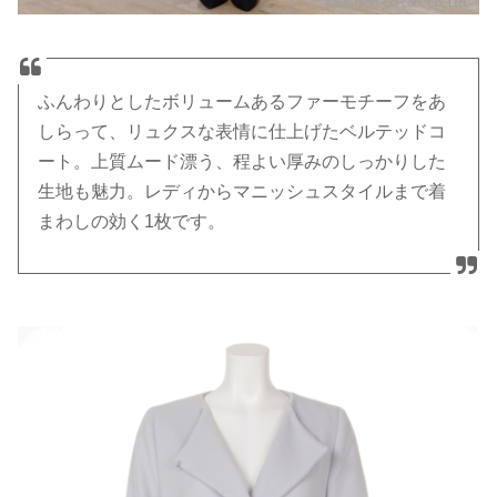
ふんわりとしたボリュームあるファーモチーフをあ
しらって、リュクスな表情に仕上げたベルテッドコ
ート。上質ムード漂う、程よい厚みのしっかりした
生地も魅力。レディからマニッシュスタイルまで着
まわしの効く1枚です。