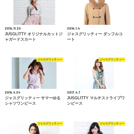
2016.11.25
2016.1.4
JUSGLITTY オリジナルカットジ
ジャスグリッティー ダッフルコ
ャガードスカート
ート
ジャスグリッティー
ジャスグリッティー
2016.4.24
2017.4.7
ジャスグリッティー サマーゆる
JUSGLITTY マルチストライプワ
シャツワンピース
ンピース
ジャスグリッティー
ジャスグリッティー