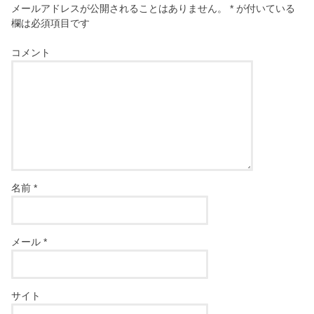
メールアドレスが公開されることはありません。
*
が付いている
欄は必須項目です
コメント
名前
*
メール
*
サイト