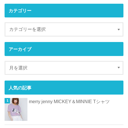
カテゴリー
アーカイブ
人気の記事
merry jenny MICKEY＆MINNIE Tシャツ