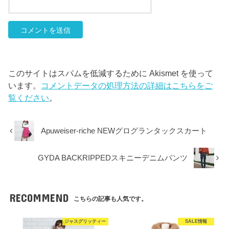
このサイトはスパムを低減するために Akismet を使って
います。
コメントデータの処理方法の詳細はこちらをご
覧ください
。
Apuweiser-riche NEWグログランタックスカート
GYDA BACKRIPPEDスキニーデニムパンツ
RECOMMEND
こちらの記事も人気です。
ジャスグリッティー
SALE情報