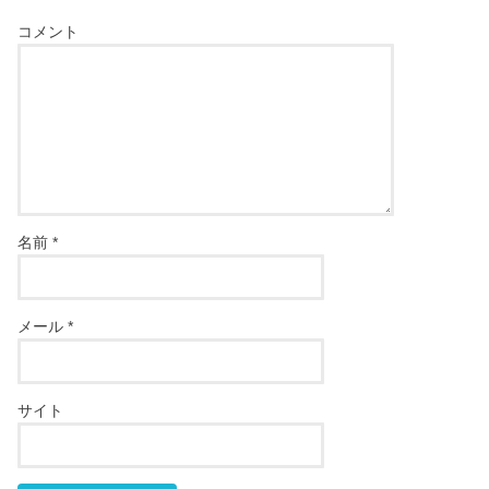
コメント
名前
*
メール
*
サイト