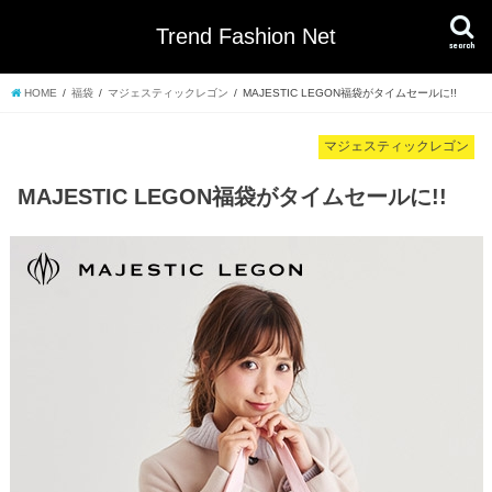
Trend Fashion Net
search
HOME
福袋
マジェスティックレゴン
MAJESTIC LEGON福袋がタイムセールに!!
マジェスティックレゴン
MAJESTIC LEGON福袋がタイムセールに!!