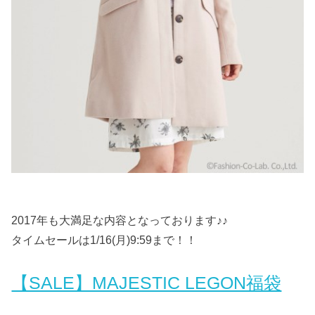
2017年も大満足な内容となっております♪♪
タイムセールは1/16(月)9:59まで！！
【SALE】MAJESTIC LEGON福袋