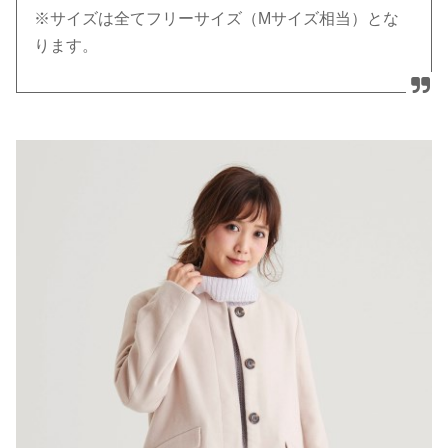
※サイズは全てフリーサイズ（Mサイズ相当）とな
ります。