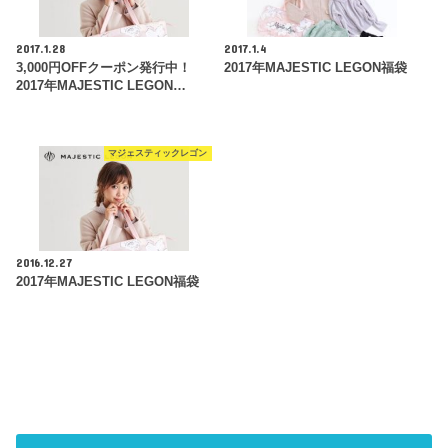
2017.1.28
2017.1.4
3,000円OFFクーポン発行中！
2017年MAJESTIC LEGON福袋
2017年MAJESTIC LEGON…
マジェスティックレゴン
2016.12.27
2017年MAJESTIC LEGON福袋