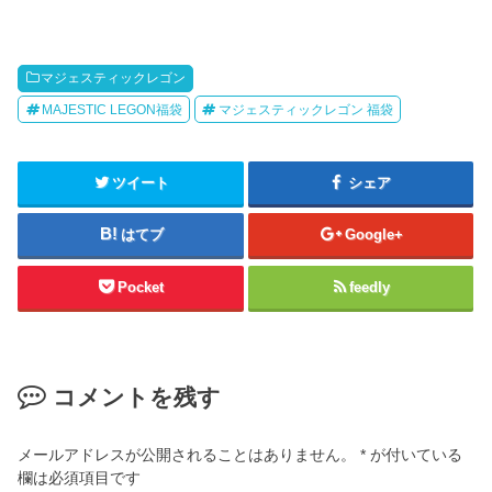
マジェスティックレゴン
MAJESTIC LEGON福袋
マジェスティックレゴン 福袋
ツイート
シェア
はてブ
Google+
Pocket
feedly
コメントを残す
メールアドレスが公開されることはありません。
*
が付いている
欄は必須項目です