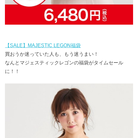
【SALE】MAJESTIC LEGON福袋
買おうか迷っていた人も、もう迷うまい！
なんとマジェスティックレゴンの福袋がタイムセール
に！！