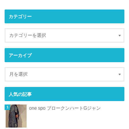
カテゴリー
アーカイブ
人気の記事
one spo ブロークンハートGジャン