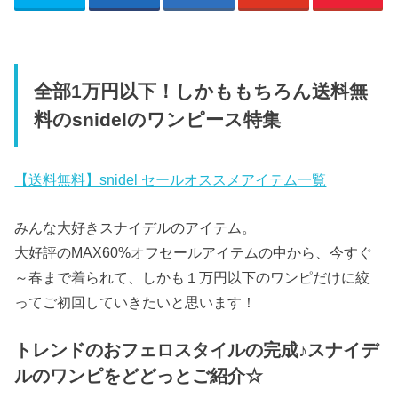
全部1万円以下！しかももちろん送料無
料のsnidelのワンピース特集
【送料無料】snidel セールオススメアイテム一覧
みんな大好きスナイデルのアイテム。
大好評のMAX60%オフセールアイテムの中から、今すぐ
～春まで着られて、しかも１万円以下のワンピだけに絞
ってご初回していきたいと思います！
トレンドのおフェロスタイルの完成♪スナイデ
ルのワンピをどどっとご紹介☆