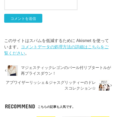
このサイトはスパムを低減するために Akismet を使って
います。
コメントデータの処理方法の詳細はこちらをご
覧ください
。
マジェスティックレゴンのパール付リブタートルが
再プライスダウン！
アプワイザーリッシェ＆ジャスグリッティーのドレ
スコレクション☆
RECOMMEND
こちらの記事も人気です。