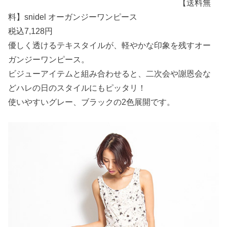
【送料無
料】snidel オーガンジーワンピース
税込7,128円
優しく透けるテキスタイルが、軽やかな印象を残すオー
ガンジーワンピース。
ビジューアイテムと組み合わせると、二次会や謝恩会な
どハレの日のスタイルにもピッタリ！
使いやすいグレー、ブラックの2色展開です。