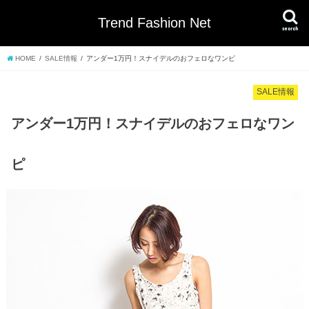
Trend Fashion Net
search
HOME
SALE情報
アンダー1万円！スナイデルのおフェロなワンピ
SALE情報
アンダー1万円！スナイデルのおフェロなワン
ピ