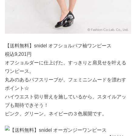
【送料無料】snidel オフショルパフ袖ワンピース
税込9,201円
オフショルダーに仕上げた、すっきりと肩見せを叶える
ワンピース。
丸みのあるパフスリーブが、フェミニンムードを漂わす
ポイント☆
ハイウエスト切り替えを施しているから、スタイルアッ
プも期待できそう！
ピンク、グリーン、ネイビーの３色展開です。