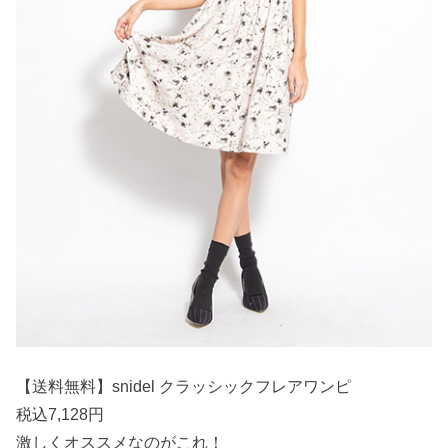
【送料無料】snidel クラッシックフレアワンピ
税込7,128円
激しくオススメなのがこれ！