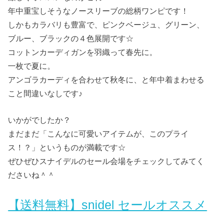
年中重宝しそうなノースリーブの総柄ワンピです！
しかもカラバリも豊富で、ピンクベージュ、グリーン、
ブルー、ブラックの４色展開です☆
コットンカーディガンを羽織って春先に。
一枚で夏に。
アンゴラカーディを合わせて秋冬に、と年中着まわせる
こと間違いなしです♪
いかがでしたか？
まだまだ「こんなに可愛いアイテムが、このプライ
ス！？」というものが満載です☆
ぜひぜひスナイデルのセール会場をチェックしてみてく
ださいね＾＾
【送料無料】snidel セールオススメ