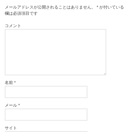
メールアドレスが公開されることはありません。
*
が付いている
欄は必須項目です
コメント
名前
*
メール
*
サイト