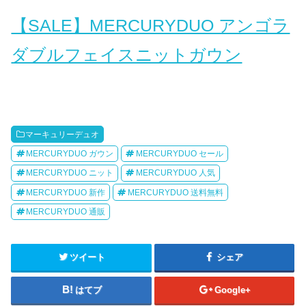
【SALE】MERCURYDUO アンゴラ
ダブルフェイスニットガウン
マーキュリーデュオ
MERCURYDUO ガウン
MERCURYDUO セール
MERCURYDUO ニット
MERCURYDUO 人気
MERCURYDUO 新作
MERCURYDUO 送料無料
MERCURYDUO 通販
ツイート
シェア
はてブ
Google+