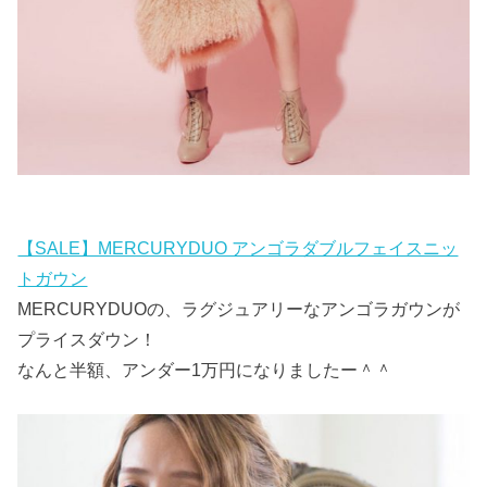
【SALE】MERCURYDUO アンゴラダブルフェイスニッ
トガウン
MERCURYDUOの、ラグジュアリーなアンゴラガウンが
プライスダウン！
なんと半額、アンダー1万円になりましたー＾＾