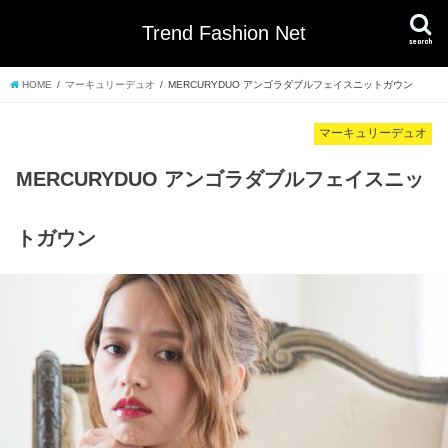
Trend Fashion Net
search
HOME
マーキュリーデュオ
MERCURYDUO アンゴラダブルフェイスニットガウン
マーキュリーデュオ
MERCURYDUO アンゴラダブルフェイスニッ
トガウン