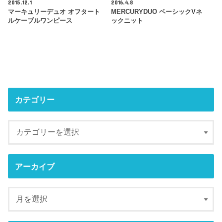
2015.12.1
2016.4.8
マーキュリーデュオ オフタート
MERCURYDUO ベーシックVネ
ルケーブルワンピース
ックニット
カテゴリー
アーカイブ