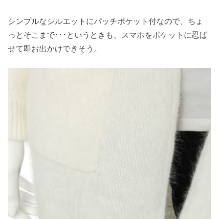
シンプルなシルエットにパッチポケット付なので、ちょ
っとそこまで･･･というときも、スマホをポケットに忍ば
せて即お出かけできそう。