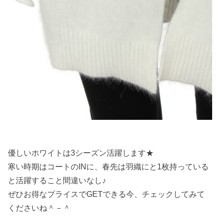
優しいホワイトは3シーズン活躍します★
寒い時期はコートのINに、春先は羽織にと1枚持っている
と活躍すること間違いなし♪
ぜひお得なプライスでGETできる今、チェックしてみて
くださいね＾－＾