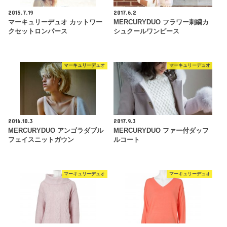
2015.7.19
2017.6.2
マーキュリーデュオ カットワー
MERCURYDUO フラワー刺繍カ
クセットロンパース
シュクールワンピース
マーキュリーデュオ
マーキュリーデュオ
2016.10.3
2017.9.3
MERCURYDUO アンゴラダブル
MERCURYDUO ファー付ダッフ
フェイスニットガウン
ルコート
マーキュリーデュオ
マーキュリーデュオ