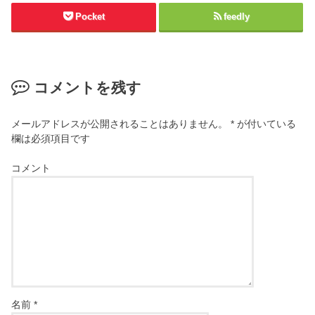
Pocket
feedly
コメントを残す
メールアドレスが公開されることはありません。
*
が付いている
欄は必須項目です
コメント
名前
*