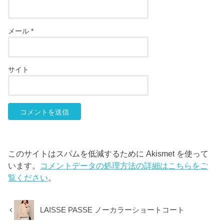
メール
*
サイト
このサイトはスパムを低減するために Akismet を使って
います。
コメントデータの処理方法の詳細はこちらをご
覧ください
。
LAISSE PASSE ノーカラーショートコート