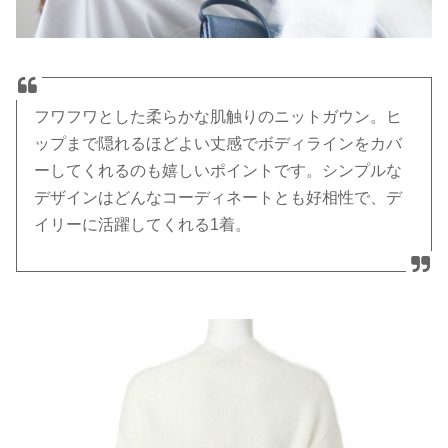
フワフワとした柔らかな肌触りのニットガウン。ヒ
ップまで隠れるほどよい丈感でボディラインをカバ
ーしてくれるのも嬉しいポイントです。シンプルな
デザインはどんなコーディネートとも好相性で、デ
イリーに活躍してくれる1着。