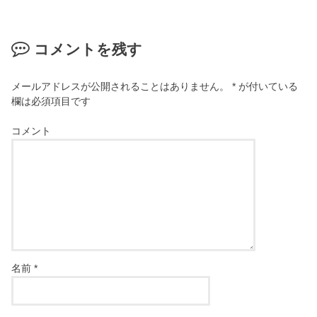
コメントを残す
メールアドレスが公開されることはありません。
*
が付いている
欄は必須項目です
コメント
名前
*