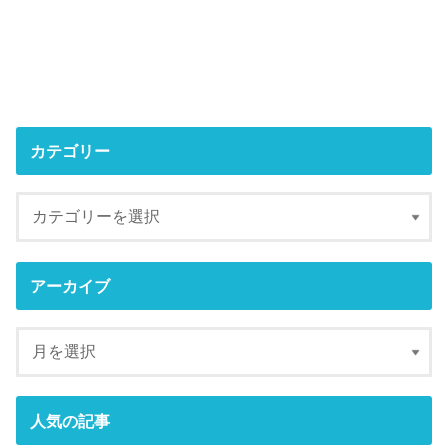
カテゴリー
アーカイブ
人気の記事