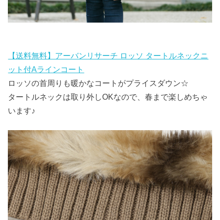
【送料無料】アーバンリサーチ ロッソ タートルネックニ
ット付Aラインコート
ロッソの首周りも暖かなコートがプライスダウン☆
タートルネックは取り外しOKなので、春まで楽しめちゃ
います♪