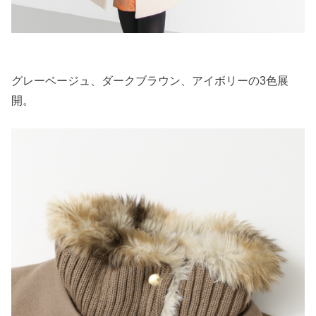
グレーベージュ、ダークブラウン、アイボリーの3色展
開。