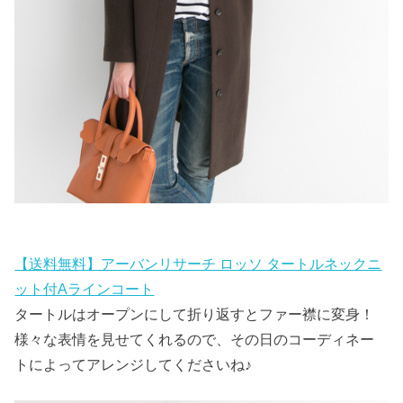
【送料無料】アーバンリサーチ ロッソ タートルネックニ
ット付Aラインコート
タートルはオープンにして折り返すとファー襟に変身！
様々な表情を見せてくれるので、その日のコーディネー
トによってアレンジしてくださいね♪