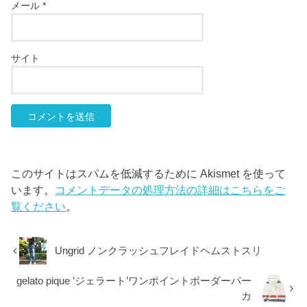
メール
*
サイト
このサイトはスパムを低減するために Akismet を使って
います。
コメントデータの処理方法の詳細はこちらをご
覧ください
。
Ungrid ノンクラッシュフレイドヘムストスリ
gelato pique ’ジェラート’ワンポイントボーダーパー
カ