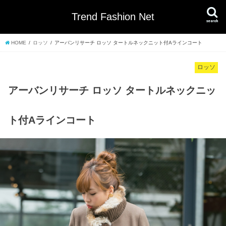
Trend Fashion Net
search
HOME
ロッソ
アーバンリサーチ ロッソ タートルネックニット付Aラインコート
ロッソ
アーバンリサーチ ロッソ タートルネックニッ
ト付Aラインコート