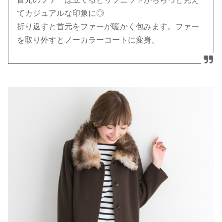
てカジュアルな印象に◎
折り返すと首元をファーが暖かく包みます。ファー
を取り外すとノーカラーコートに変身。