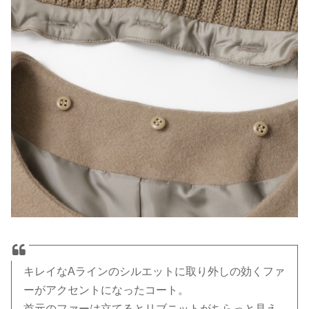
キレイなAラインのシルエットに取り外しの効くファ
ーがアクセントになったコート。
首元のファーは立てるとリブニットがちらっと見え