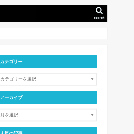
search
カテゴリー
アーカイブ
人気の記事