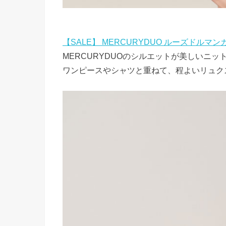
【SALE】 MERCURYDUO ルーズドルマ
MERCURYDUOのシルエットが美しいニ
ワンピースやシャツと重ねて、程よいリュク