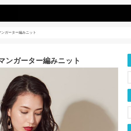
ルマンガーター編みニット
ドルマンガーター編みニット