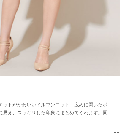
エットがかわいいドルマンニット。広めに開いたボ
に見え、スッキリした印象にまとめてくれます。同