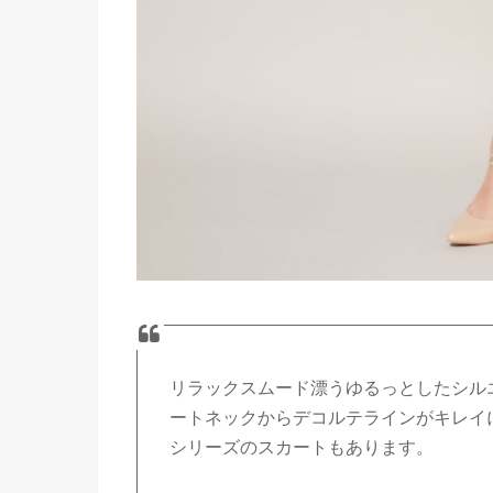
リラックスムード漂うゆるっとしたシル
ートネックからデコルテラインがキレイ
シリーズのスカートもあります。