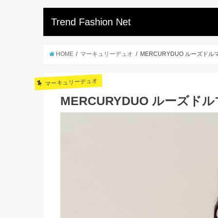
Trend Fashion Net
HOME
マーキュリーデュオ
MERCURYDUO ルーズド
マーキュリーデュオ
MERCURYDUO ルーズ