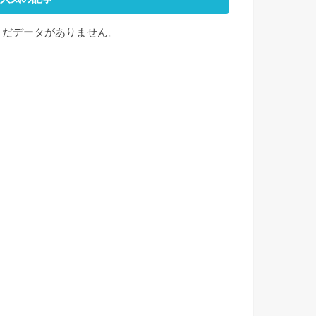
まだデータがありません。