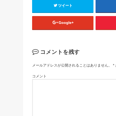
ツイート
Google+
コメントを残す
メールアドレスが公開されることはありません。
*
コメント