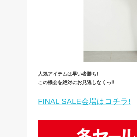
人気アイテムは早い者勝ち!
この機会を絶対にお見逃しなくっ!!
FINAL SALE会場はコチラ!