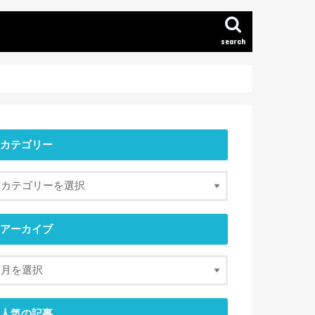
search
カテゴリー
アーカイブ
人気の記事