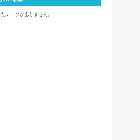
まだデータがありません。