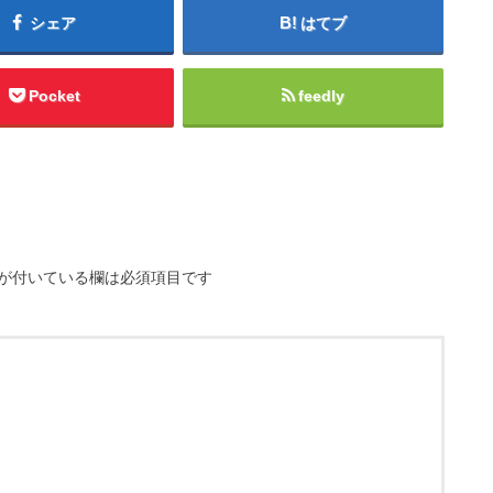
シェア
はてブ
Pocket
feedly
が付いている欄は必須項目です