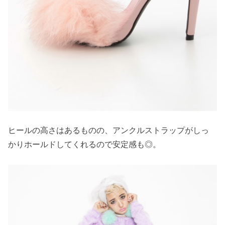
ヒールの高さはあるものの、アンクルストラップがしっ
かりホールドしてくれるので安定感も◎。