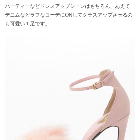
パーティーなどドレスアップシーンはもちろん、あえて
デニムなどラフなコーデにONしてクラスアップさせるの
も可愛い１足です。