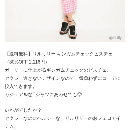
【送料無料】リルリリー ギンガムチェックビスチェ
（80%OFF 2,116円）
ガーリーに仕上がるギンガムチェックのビスチェ。
セクシー過ぎないデザインなので、気負わずにコーデに
投入できます。
カジュアルなTシャツにあわせても◎
いかがでしたか？
セクシーなのにヘルシーな、リルリリーのおフェロアイ
テム。