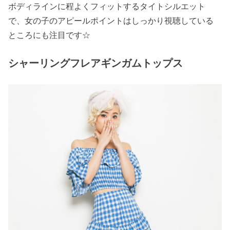
ボディラインに程よくフィットするタイトシルエット
で、女の子のアピールポイントはしっかり視聴している
ところにも注目です☆
シャーリングフレアギンガムトップス