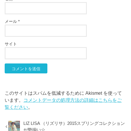
メール
*
サイト
このサイトはスパムを低減するために Akismet を使って
います。
コメントデータの処理方法の詳細はこちらをご
覧ください
。
LIZ LISA （リズリサ）2015スプリングコレクション
が勢揃い☆