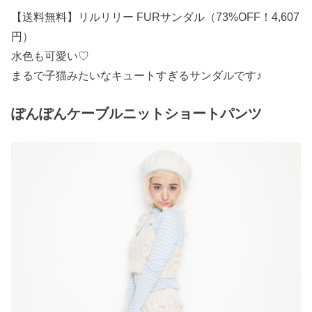
【送料無料】リルリリー FURサンダル（73%OFF！4,607
円）
水色も可愛い♡
まるで子猫みたいなキュートすぎるサンダルです♪
ぽんぽんケーブルニットショートパンツ