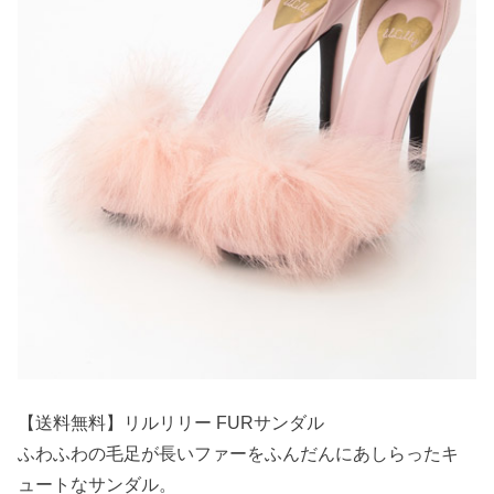
【送料無料】リルリリー FURサンダル
ふわふわの毛足が長いファーをふんだんにあしらったキ
ュートなサンダル。