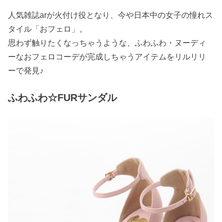
人気雑誌arが火付け役となり、今や日本中の女子の憧れス
タイル「おフェロ」。
思わず触りたくなっちゃうような、ふわふわ・ヌーディ
ーなおフェロコーデが完成しちゃうアイテムをリルリリ
ーで発見♪
ふわふわ☆FURサンダル