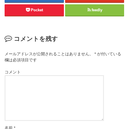
Pocket
feedly
コメントを残す
メールアドレスが公開されることはありません。
*
が付いている
欄は必須項目です
コメント
名前
*