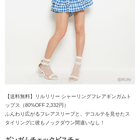
【送料無料】リルリリー シャーリングフレアギンガムト
ップス（80%OFF 2,332円）
ふんわり広がるフレアスリーブと、デコルテを見せたス
タイリングに彼もノックダウン間違いなし！
ギンガムチェックビスチェ