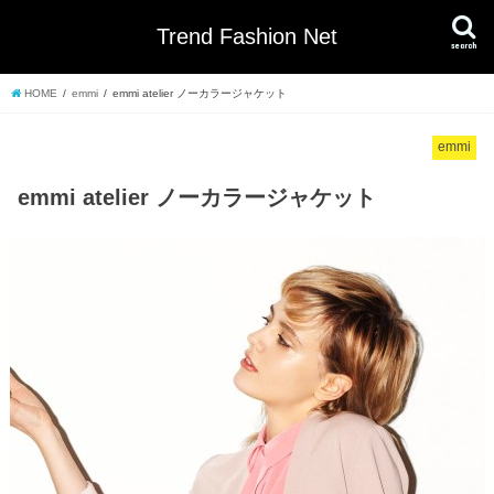
Trend Fashion Net
search
HOME
emmi
emmi atelier ノーカラージャケット
emmi
emmi atelier ノーカラージャケット