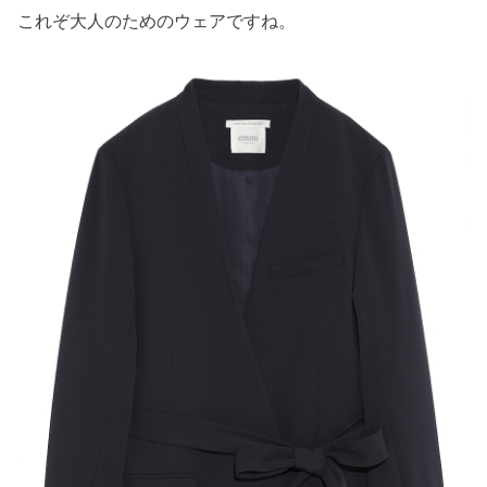
これぞ大人のためのウェアですね。