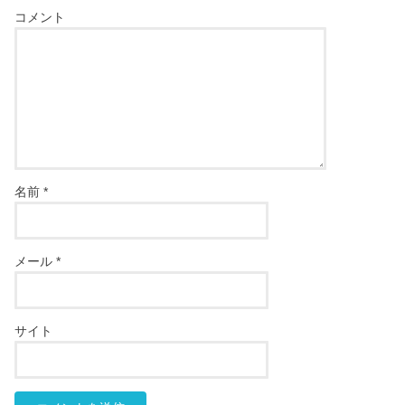
コメント
名前
*
メール
*
サイト