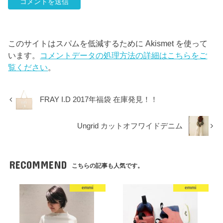
このサイトはスパムを低減するために Akismet を使って
います。
コメントデータの処理方法の詳細はこちらをご
覧ください
。
FRAY I.D 2017年福袋 在庫発見！！
Ungrid カットオフワイドデニム
RECOMMEND
こちらの記事も人気です。
emmi
emmi