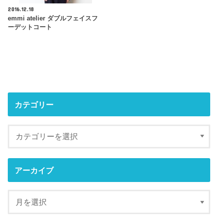
2016.12.18
emmi atelier ダブルフェイスフ
ーデットコート
カテゴリー
アーカイブ