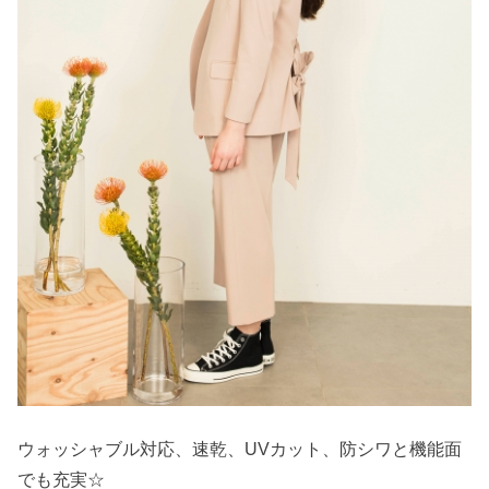
ウォッシャブル対応、速乾、UVカット、防シワと機能面
でも充実☆