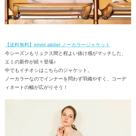
【送料無料】emmi atelier ノーカラージャケット
今シーズンもリュクス間と程よい抜け感がマッチした、
エミの新作が続々登場♪
中でもイチオシはこちらのジャケット。
ノーカラーなのでインナーを問わず羽織やすく、コーデ
ィネートの幅が広がりそう！