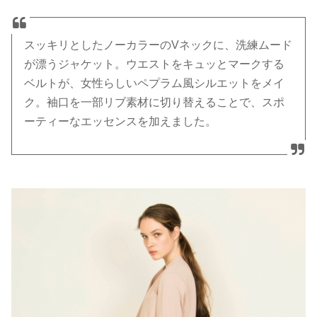
スッキリとしたノーカラーのVネックに、洗練ムード
が漂うジャケット。ウエストをキュッとマークする
ベルトが、女性らしいペプラム風シルエットをメイ
ク。袖口を一部リブ素材に切り替えることで、スポ
ーティーなエッセンスを加えました。