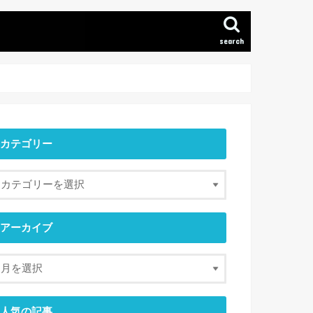
search
カテゴリー
アーカイブ
人気の記事