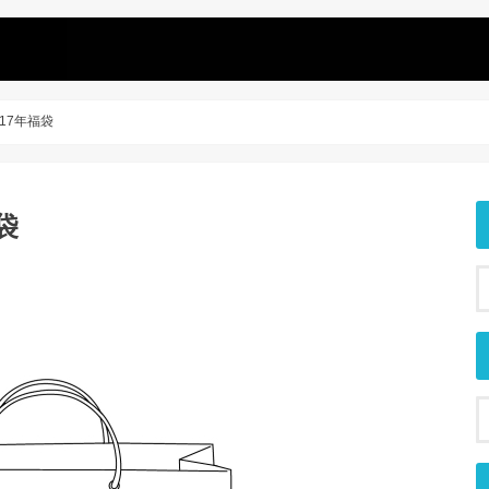
2017年福袋
福袋