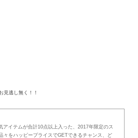
お見逃し無く！！
アイテムが合計10点以上入った、2017年限定のス
の品々をハッピープライスでGETできるチャンス、ど