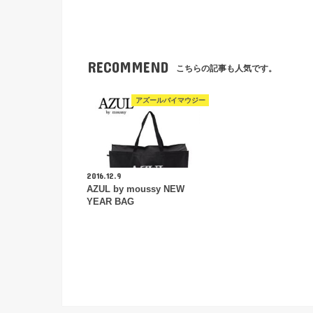
RECOMMEND
こちらの記事も人気です。
アズールバイマウジー
2016.12.9
AZUL by moussy NEW
YEAR BAG