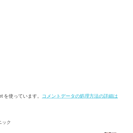
et を使っています。
コメントデータの処理方法の詳細は
ニック