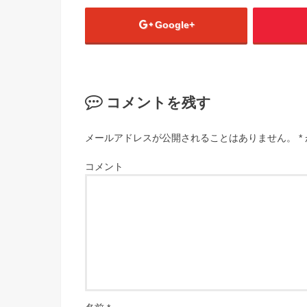
Google+
コメントを残す
メールアドレスが公開されることはありません。
*
コメント