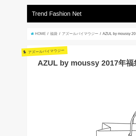
Trend Fashion Net
HOME
福袋
アズールバイマウジー
AZUL by moussy 
アズールバイマウジー
AZUL by moussy 2017年