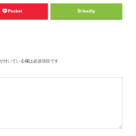
Pocket
feedly
が付いている欄は必須項目です