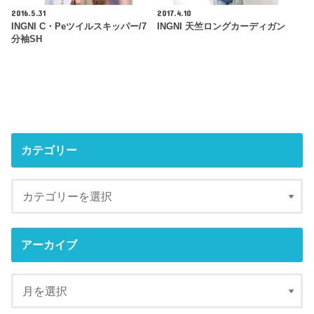
2016.5.31
2017.4.10
INGNI C・Peツイルスキッパー/7
INGNI 天竺ロングカーディガン
分袖SH
カテゴリー
アーカイブ