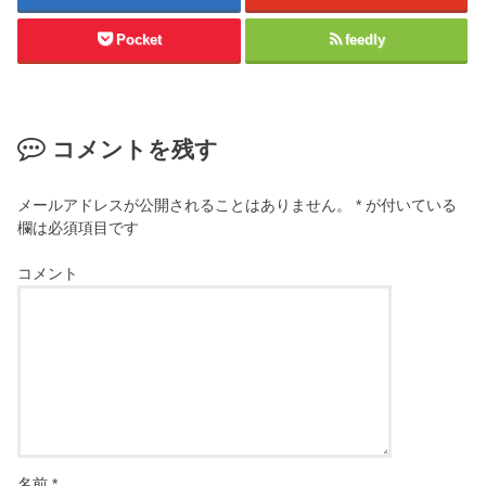
Pocket
feedly
コメントを残す
メールアドレスが公開されることはありません。
*
が付いている
欄は必須項目です
コメント
名前
*