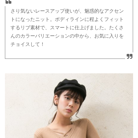
さり気ないレースアップ使いが、魅惑的なアクセン
トになったニット。ボディラインに程よくフィット
するリブ素材で、スマートに仕上げました。たくさ
んのカラーバリエーションの中から、お気に入りを
チョイスして！