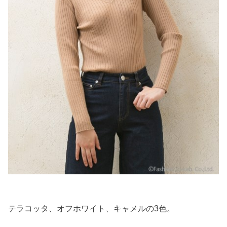
テラコッタ、オフホワイト、キャメルの3色。