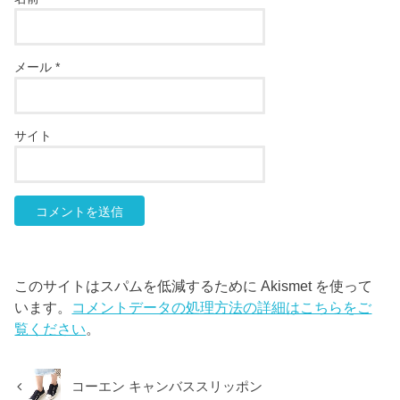
メール
*
サイト
このサイトはスパムを低減するために Akismet を使って
います。
コメントデータの処理方法の詳細はこちらをご
覧ください
。
コーエン キャンバススリッポン