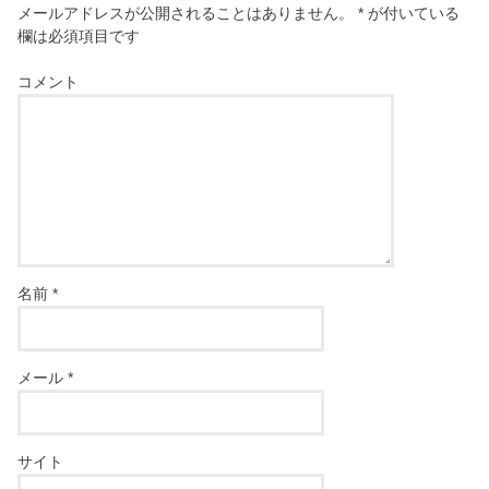
メールアドレスが公開されることはありません。
*
が付いている
欄は必須項目です
コメント
名前
*
メール
*
サイト