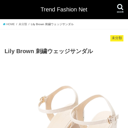
Trend Fashion Net
search
HOME
未分類
Lily Brown 刺繍ウェッジサンダル
未分類
Lily Brown 刺繍ウェッジサンダル