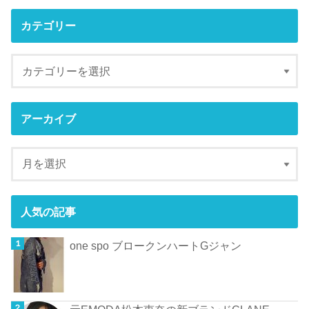
カテゴリー
アーカイブ
人気の記事
one spo ブロークンハートGジャン