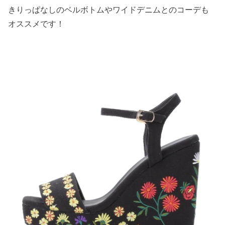
きりっぱなしのベルボトムやワイドデニムとのコーデも
オススメです！