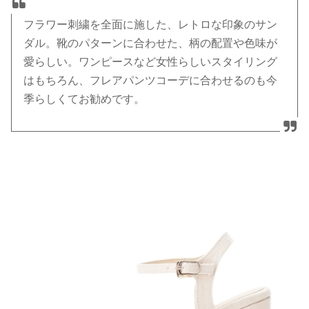
フラワー刺繍を全面に施した、レトロな印象のサン
ダル。靴のパターンに合わせた、柄の配置や色味が
愛らしい。ワンピースなど女性らしいスタイリング
はもちろん、フレアパンツコーデに合わせるのも今
季らしくてお勧めです。