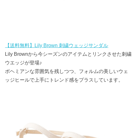
【送料無料】Lily Brown 刺繍ウェッジサンダル
Lily Brownから今シーズンのアイテムとリンクさせた刺繍
ウエッジが登場♪
ボヘミアンな雰囲気を残しつつ、フォルムの美しいウェ
ッジヒールで上手にトレンド感をプラスしています。