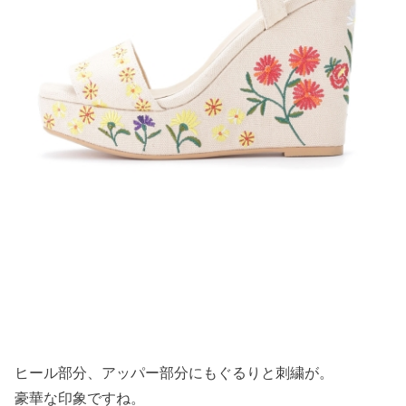
ヒール部分、アッパー部分にもぐるりと刺繍が。
豪華な印象ですね。