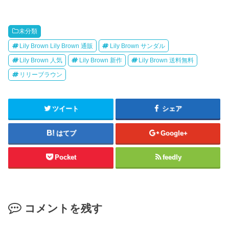
未分類
Lily Brown Lily Brown 通販
Lily Brown サンダル
Lily Brown 人気
Lily Brown 新作
Lily Brown 送料無料
リリーブラウン
ツイート
シェア
はてブ
Google+
Pocket
feedly
コメントを残す