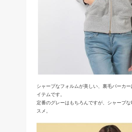
シャープなフォルムが美しい、裏毛パーカー
イテムです。
定番のグレーはもちろんですが、シャープな
スメ。