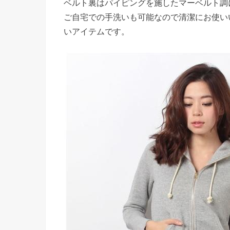
ベルト裏はパイピングを施したマーベルト調
ご自宅での手洗いも可能なので清潔にお使い
いアイテムです。