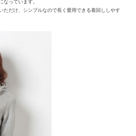
になっています。
いただけ、シンプルなので長く愛用できる着回ししやす