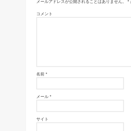
メールアドレスが公開されることはありません。
*
コメント
名前
*
メール
*
サイト