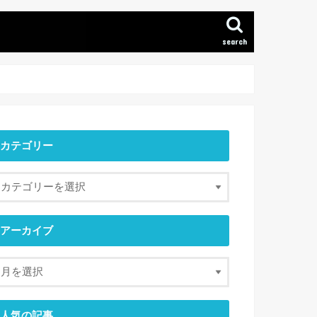
search
カテゴリー
アーカイブ
人気の記事