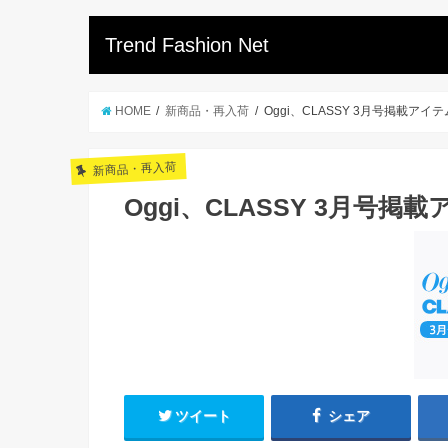
Trend Fashion Net
HOME
新商品・再入荷
Oggi、CLASSY 3月号掲載アイテ
新商品・再入荷
Oggi、CLASSY 3月号掲
ツイート
シェア