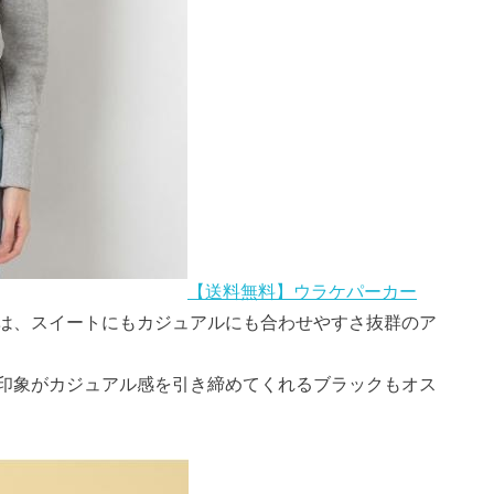
【送料無料】ウラケパーカー
は、スイートにもカジュアルにも合わせやすさ抜群のア
印象がカジュアル感を引き締めてくれるブラックもオス