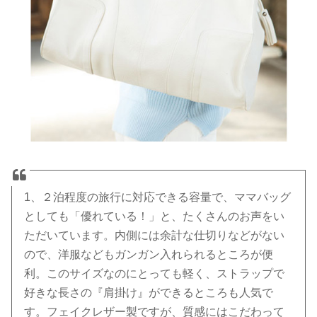
1、２泊程度の旅行に対応できる容量で、ママバッグ
としても「優れている！」と、たくさんのお声をい
ただいています。内側には余計な仕切りなどがない
ので、洋服などもガンガン入れられるところが便
利。このサイズなのにとっても軽く、ストラップで
好きな長さの『肩掛け』ができるところも人気で
す。フェイクレザー製ですが、質感にはこだわって