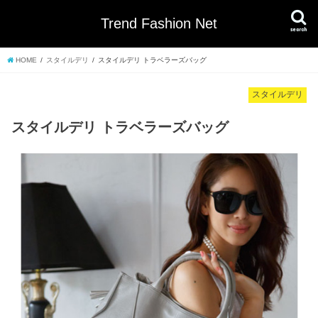
Trend Fashion Net
search
HOME
スタイルデリ
スタイルデリ トラベラーズバッグ
スタイルデリ
スタイルデリ トラベラーズバッグ