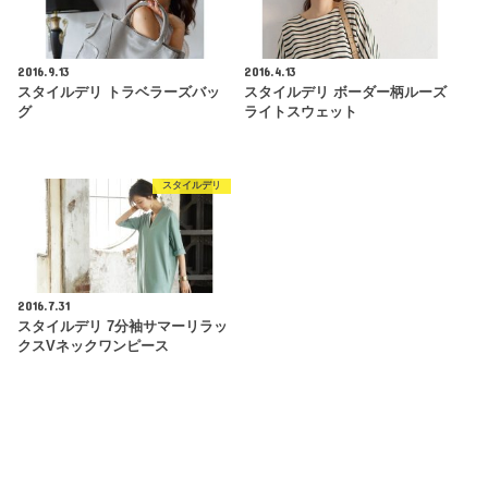
2016.9.13
2016.4.13
スタイルデリ トラベラーズバッ
スタイルデリ ボーダー柄ルーズ
グ
ライトスウェット
スタイルデリ
2016.7.31
スタイルデリ 7分袖サマーリラッ
クスVネックワンピース