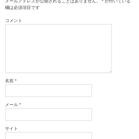
メールアドレスが公開されることはありません。
*
が付いている
欄は必須項目です
コメント
名前
*
メール
*
サイト