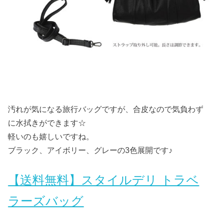
汚れが気になる旅行バッグですが、合皮なので気負わず
に水拭きができます☆
軽いのも嬉しいですね。
ブラック、アイボリー、グレーの3色展開です♪
【送料無料】スタイルデリ トラベ
ラーズバッグ