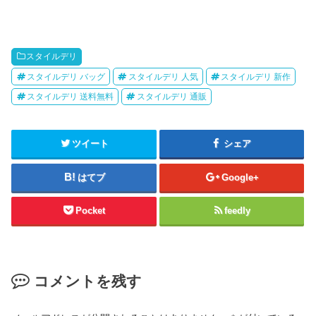
スタイルデリ
スタイルデリ バッグ
スタイルデリ 人気
スタイルデリ 新作
スタイルデリ 送料無料
スタイルデリ 通販
ツイート
シェア
はてブ
Google+
Pocket
feedly
コメントを残す