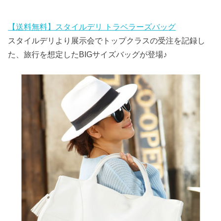
【送料無料】スタイルデリ トラベラーズバッグ
スタイルデリより展示会でトップクラスの受注を記録し
た、旅行を想定したBIGサイズバッグが登場♪