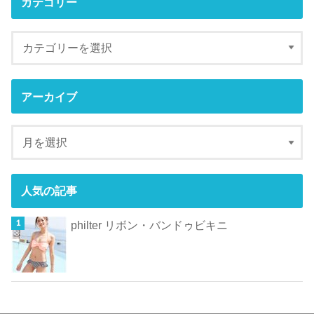
カテゴリー
アーカイブ
人気の記事
philter リボン・バンドゥビキニ