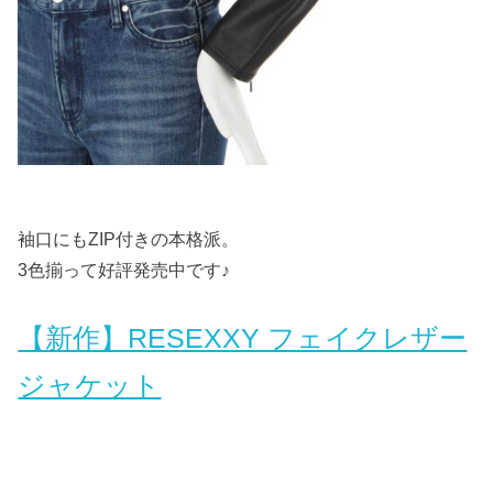
袖口にもZIP付きの本格派。
3色揃って好評発売中です♪
【新作】RESEXXY フェイクレザー
ジャケット