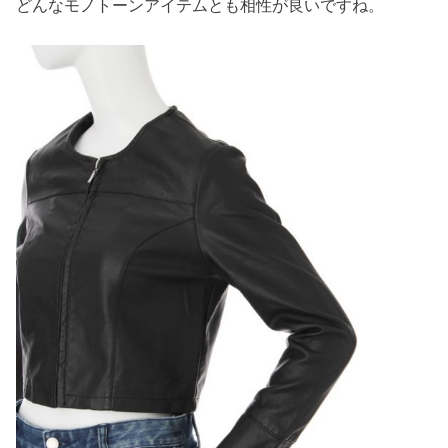
どんなモノトーンアイテムとも相性が良いですね。