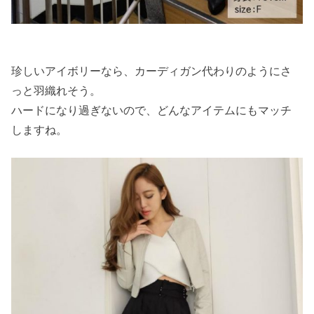
珍しいアイボリーなら、カーディガン代わりのようにさ
っと羽織れそう。
ハードになり過ぎないので、どんなアイテムにもマッチ
しますね。