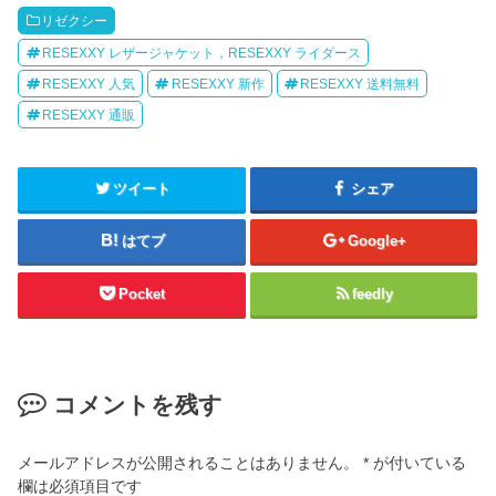
リゼクシー
RESEXXY レザージャケット，RESEXXY ライダース
RESEXXY 人気
RESEXXY 新作
RESEXXY 送料無料
RESEXXY 通販
ツイート
シェア
はてブ
Google+
Pocket
feedly
コメントを残す
メールアドレスが公開されることはありません。
*
が付いている
欄は必須項目です