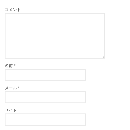
コメント
名前
*
メール
*
サイト