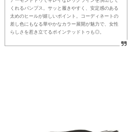
アーモンドトゥでキレイなレッグラインを演出して
くれるパンプス。サッと履きやすく、安定感のある
太めのヒールが嬉しいポイント。コーディネートの
差し色にもなる華やかなカラー展開が魅力で、女性
らしさを惹き立てるポインテッドトゥも◎。