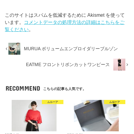
このサイトはスパムを低減するために Akismet を使って
います。
コメントデータの処理方法の詳細はこちらをご
覧ください
。
MURUA ボリュームエンブロイダリーブルゾン
EATME フロントリボンカットワンピース
RECOMMEND
こちらの記事も人気です。
ムルーア
ムルーア