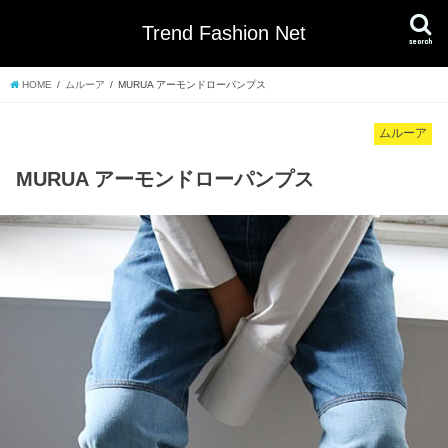
Trend Fashion Net
search
HOME
ムルーア
MURUA アーモンドローパンプス
ムルーア
MURUA アーモンドローパンプス