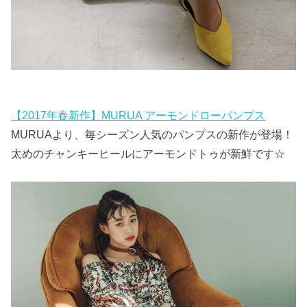
【2017年春新作】MURUA アーモンドローパンプス
MURUAより、毎シーズン人気のパンプスの新作が登場！
太めのチャンキーヒールにアーモンドトゥが新鮮です☆