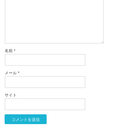
名前
*
メール
*
サイト