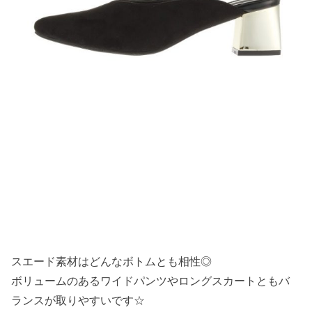
スエード素材はどんなボトムとも相性◎
ボリュームのあるワイドパンツやロングスカートともバ
ランスが取りやすいです☆