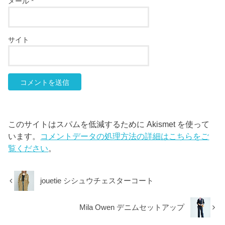
メール
*
サイト
このサイトはスパムを低減するために Akismet を使って
います。
コメントデータの処理方法の詳細はこちらをご
覧ください
。
jouetie シシュウチェスターコート
Mila Owen デニムセットアップ