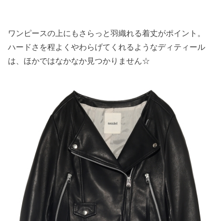
ワンピースの上にもさらっと羽織れる着丈がポイント。
ハードさを程よくやわらげてくれるようなディティール
は、ほかではなかなか見つかりません☆