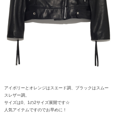
アイボリーとオレンジはスエード調、ブラックはスムー
スレザー調。
サイズは0、1の2サイズ展開です☆
人気アイテムですのでお早めに！