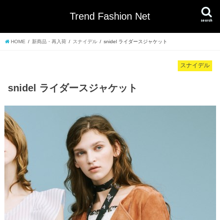
Trend Fashion Net
search
HOME
新商品・再入荷
スナイデル
snidel ライダースジャケット
スナイデル
snidel ライダースジャケット