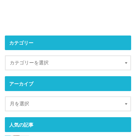
カテゴリー
アーカイブ
人気の記事