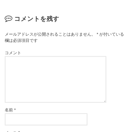
コメントを残す
メールアドレスが公開されることはありません。
*
が付いている
欄は必須項目です
コメント
名前
*