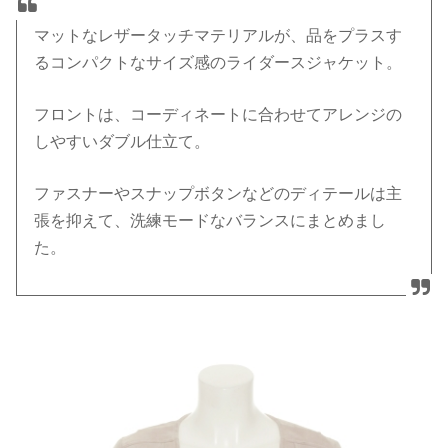
マットなレザータッチマテリアルが、品をプラスす
るコンパクトなサイズ感のライダースジャケット。
フロントは、コーディネートに合わせてアレンジの
しやすいダブル仕立て。
ファスナーやスナップボタンなどのディテールは主
張を抑えて、洗練モードなバランスにまとめまし
た。