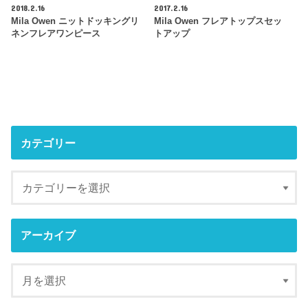
2018.2.16
2017.2.16
Mila Owen ニットドッキングリ
Mila Owen フレアトップスセッ
ネンフレアワンピース
トアップ
カテゴリー
アーカイブ