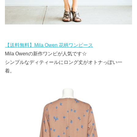
【送料無料】Mila Owen 花柄ワンピース
Mila Owenの新作ワンピが人気です☆
シンプルなディティールにロング丈がオトナっぽい一
着。