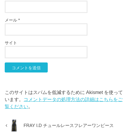
メール
*
サイト
このサイトはスパムを低減するために Akismet を使って
います。
コメントデータの処理方法の詳細はこちらをご
覧ください
。
FRAY I.D チュールレースフレアーワンピース