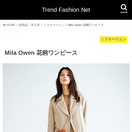
Trend Fashion Net
search
HOME
新商品・再入荷
ミラオーウェン
Mila Owen 花柄ワンピース
ミラオーウェン
Mila Owen 花柄ワンピース