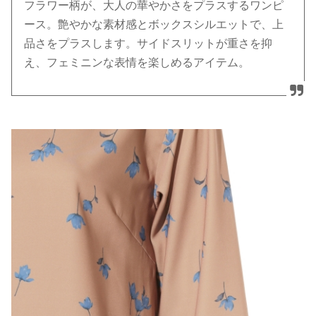
フラワー柄が、大人の華やかさをプラスするワンピ
ース。艶やかな素材感とボックスシルエットで、上
品さをプラスします。サイドスリットが重さを抑
え、フェミニンな表情を楽しめるアイテム。