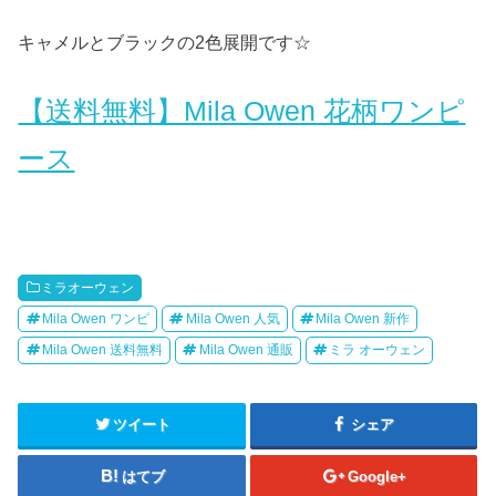
キャメルとブラックの2色展開です☆
【送料無料】Mila Owen 花柄ワンピ
ース
ミラオーウェン
Mila Owen ワンピ
Mila Owen 人気
Mila Owen 新作
Mila Owen 送料無料
Mila Owen 通販
ミラ オーウェン
ツイート
シェア
はてブ
Google+