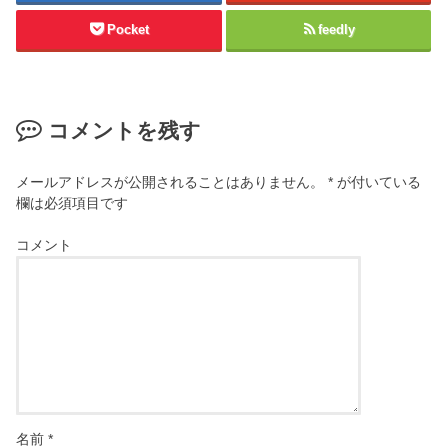
Pocket
feedly
コメントを残す
メールアドレスが公開されることはありません。
*
が付いている
欄は必須項目です
コメント
名前
*