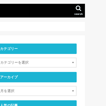
search
カテゴリー
アーカイブ
人気の記事