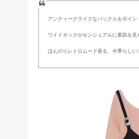
アンティークライクなバックルをポイン
ワイドネックがセンシュアルに素肌を見
ほんのりレトロムード香る、今季らしい