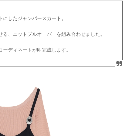
トにしたジャンパースカート。
せる、ニットプルオーバーを組み合わせました。
コーディネートが即完成します。