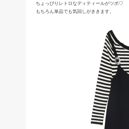
ちょっぴりレトロなディティールがツボ♡
もちろん単品でも気回しがききます。