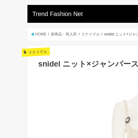
Trend Fashion Net
HOME
新商品・再入荷
スナイデル
snidel ニット×
スナイデル
snidel ニット×ジャンパー