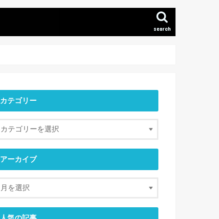
search
カテゴリー
アーカイブ
人気の記事