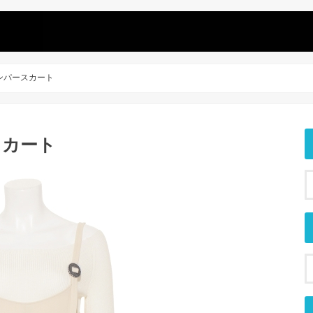
ジャンパースカート
スカート