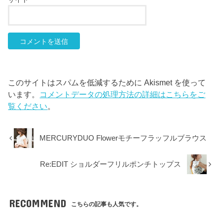
このサイトはスパムを低減するために Akismet を使って
います。
コメントデータの処理方法の詳細はこちらをご
覧ください
。
MERCURYDUO Flowerモチーフラッフルブラウス
Re:EDIT ショルダーフリルポンチトップス
RECOMMEND
こちらの記事も人気です。