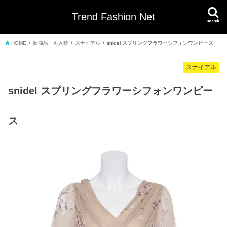
Trend Fashion Net
search
HOME
新商品・再入荷
スナイデル
snidel スプリングフラワーシフォンワンピース
スナイデル
snidel スプリングフラワーシフォンワンピー
ス