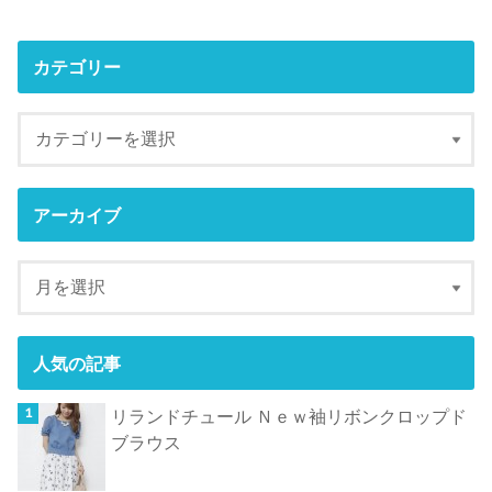
カテゴリー
アーカイブ
人気の記事
リランドチュール Ｎｅｗ袖リボンクロップド
ブラウス