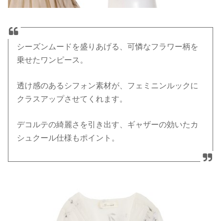
シーズンムードを盛りあげる、可憐なフラワー柄を
乗せたワンピース。
透け感のあるシフォン素材が、フェミニンルックに
クラスアップさせてくれます。
デコルテの綺麗さを引き出す、ギャザーの効いたカ
シュクール仕様もポイント。