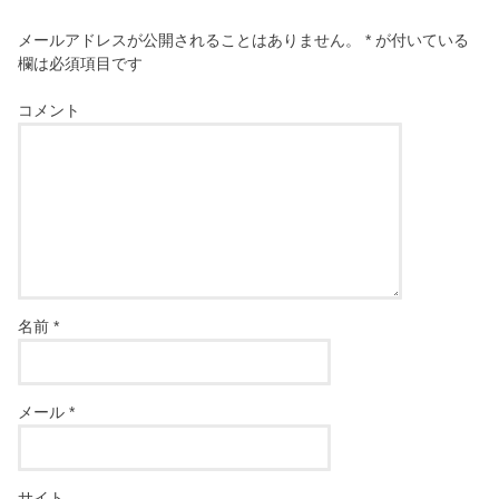
メールアドレスが公開されることはありません。
*
が付いている
欄は必須項目です
コメント
名前
*
メール
*
サイト