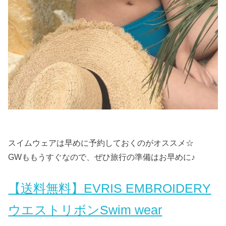
スイムウェアは早めに予約しておくのがオススメ☆
GWももうすぐなので、ぜひ旅行の準備はお早めに♪
【送料無料】EVRIS EMBROIDERY
ウエストリボンSwim wear