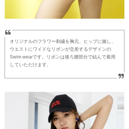
オリジナルのフラワー刺繍を胸元、ヒップに施し、
ウエストにワイドなリボンが交差するデザインの
Swim wearです。リボンは後ろ腰部分で結んで着用
していただけます。