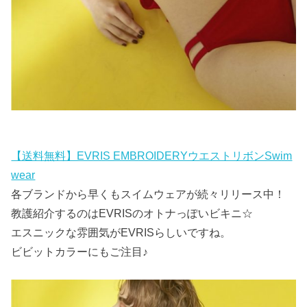
【送料無料】EVRIS EMBROIDERYウエストリボンSwim
wear
各ブランドから早くもスイムウェアが続々リリース中！
教護紹介するのはEVRISのオトナっぽいビキニ☆
エスニックな雰囲気がEVRISらしいですね。
ビビットカラーにもご注目♪