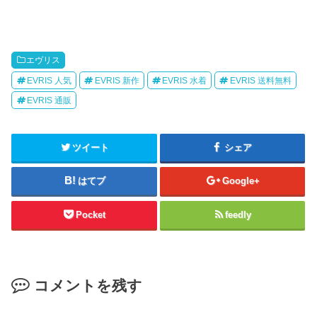
エヴリス
EVRIS 人気
EVRIS 新作
EVRIS 水着
EVRIS 送料無料
EVRIS 通販
ツイート
シェア
はてブ
Google+
Pocket
feedly
コメントを残す