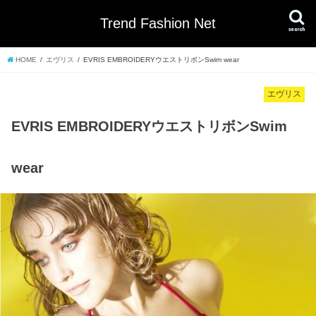
Trend Fashion Net
search
HOME
エヴリス
EVRIS EMBROIDERYウエストリボンSwim wear
エヴリス
EVRIS EMBROIDERYウエストリボンSwim
wear