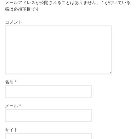
メールアドレスが公開されることはありません。
*
が付いている
欄は必須項目です
コメント
名前
*
メール
*
サイト