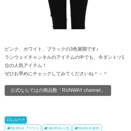
ピンク、ホワイト、ブラックの3色展開です♪
ランウェイチャンネルのアイテムの中でも、今ダントツ1
位の人気アイテム！
ぜひお早めにチェックしてみてくださいね＾－＾
公式ならではの商品数「RUNWAY channel」
ムルーア
MURUA ブラウス
MURUA 人気
MURUA 新作