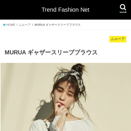
Trend Fashion Net
search
HOME
ムルーア
MURUA ギャザースリーブブラウス
ムルーア
MURUA ギャザースリーブブラウス