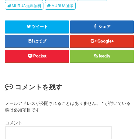
MURUA 送料無料
MURUA 通販
ツイート
シェア
はてブ
Google+
Pocket
feedly
コメントを残す
メールアドレスが公開されることはありません。
*
が付いている
欄は必須項目です
コメント