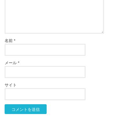
名前
*
メール
*
サイト