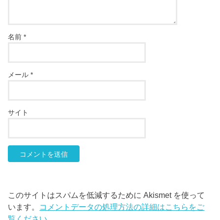
名前
*
メール
*
サイト
このサイトはスパムを低減するために Akismet を使って
います。
コメントデータの処理方法の詳細はこちらをご
覧ください
。