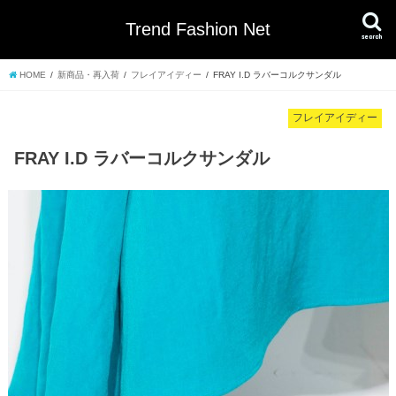
Trend Fashion Net
search
HOME
新商品・再入荷
フレイアイディー
FRAY I.D ラバーコルクサンダル
フレイアイディー
FRAY I.D ラバーコルクサンダル