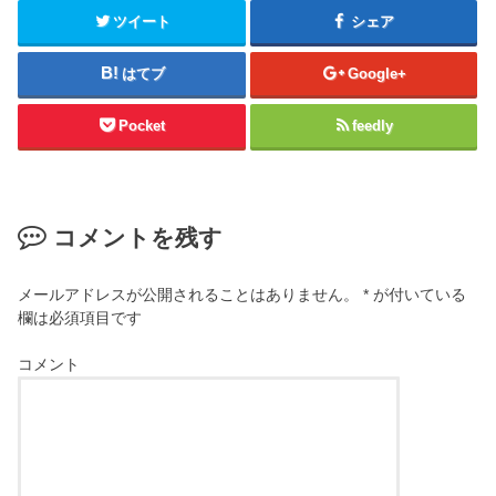
ツイート
シェア
はてブ
Google+
Pocket
feedly
コメントを残す
メールアドレスが公開されることはありません。
*
が付いている
欄は必須項目です
コメント