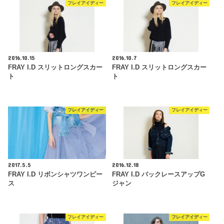
フレイアイディー
フレイアイディー
2016.10.15
2016.10.7
FRAY I.D スリットロングスカー
FRAY I.D スリットロングスカー
ト
ト
フレイアイディー
フレイアイディー
2017.5.5
2016.12.18
FRAY I.D リボンシャツワンピー
FRAY I.D バックレースアップG
ス
ジャン
フレイアイディー
フレイアイディー