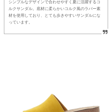
シンプルなデザインで合わせやすく夏に活躍するコ
ルクサンダル。底材に柔らかいコルク風のラバー素
材を使用しており、とても歩きやすいサンダルにな
っています。