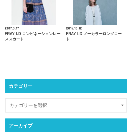
2017.3.17
2016.10.12
FRAY I.D コンビネーションレー
FRAY I.D ノーカラーロングコー
ススカート
ト
カテゴリー
アーカイブ