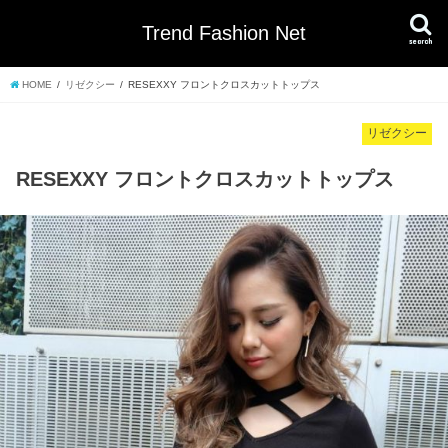
Trend Fashion Net
search
HOME
リゼクシー
RESEXXY フロントクロスカットトップス
リゼクシー
RESEXXY フロントクロスカットトップス