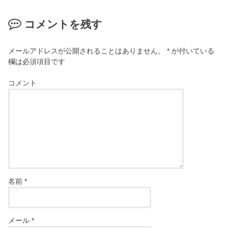
コメントを残す
メールアドレスが公開されることはありません。
*
が付いている
欄は必須項目です
コメント
名前
*
メール
*