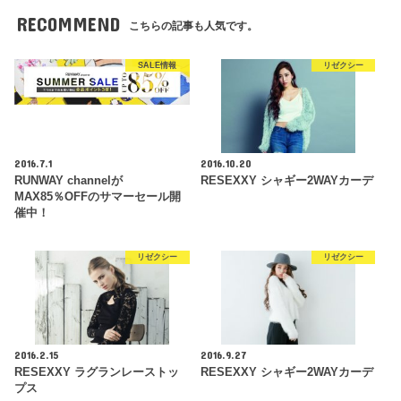
RECOMMEND
こちらの記事も人気です。
SALE情報
リゼクシー
2016.7.1
2016.10.20
RUNWAY channelが
RESEXXY シャギー2WAYカーデ
MAX85％OFFのサマーセール開
催中！
リゼクシー
リゼクシー
2016.2.15
2016.9.27
RESEXXY ラグランレーストッ
RESEXXY シャギー2WAYカーデ
プス