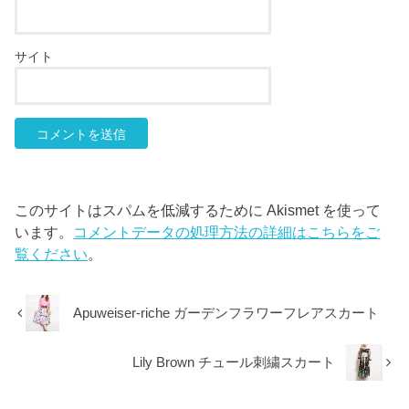
サイト
このサイトはスパムを低減するために Akismet を使って
います。
コメントデータの処理方法の詳細はこちらをご
覧ください
。
Apuweiser-riche ガーデンフラワーフレアスカート
Lily Brown チュール刺繍スカート