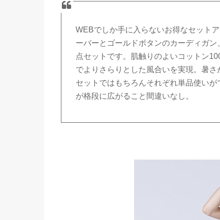
WEBでしか手に入らないお得なセット
ーバーとゴールドボタンのカーディガン
点セットです。肌触りのよいコットン10
でよりさらりとした風合いを実現。暑さ
セットではもちろんそれぞれ単品使いが
が格段に広がること間違いなし。