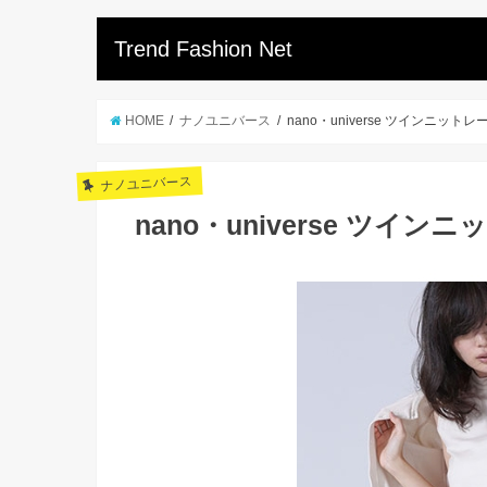
Trend Fashion Net
HOME
ナノユニバース
nano・universe ツインニッ
ナノユニバース
nano・universe ツイ