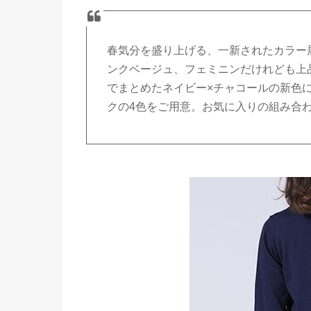
春気分を盛り上げる、一新されたカラー
ンクベージュ、フェミニンだけれども上
でまとめたネイビー×チャコールの新色
クの4色をご用意。お気に入りの組み合