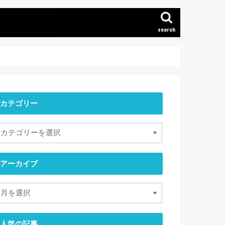
search
カテゴリー
アーカイブ
人気の記事