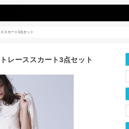
トレーススカート3点セット
ンニットレーススカート3点セット