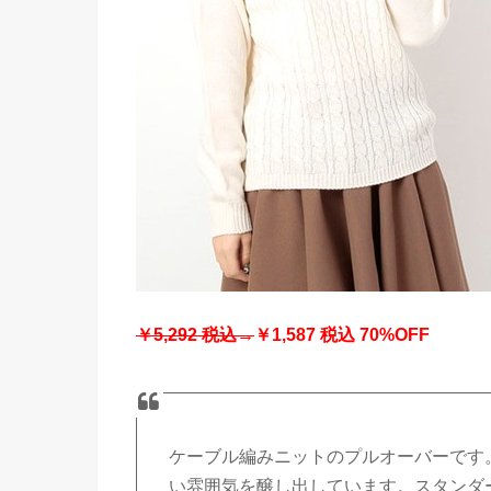
￥5,292 税込→
￥1,587 税込 70%OFF
ケーブル編みニットのプルオーバーです
い雰囲気を醸し出しています。スタンダ