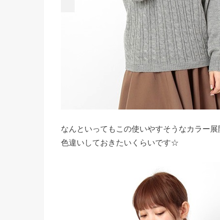
なんといってもこの使いやすそうなカラー展
色違いしておきたいくらいです☆