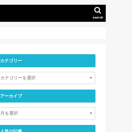
search
カテゴリー
アーカイブ
人気の記事