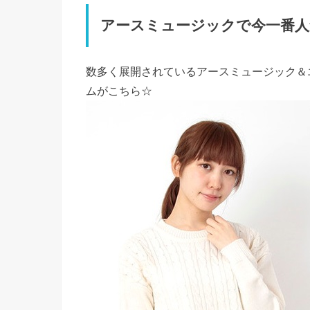
アースミュージックで今一番人
数多く展開されているアースミュージック＆
ムがこちら☆