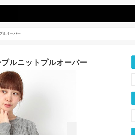
ニットプルオーバー
gyのケーブルニットプルオーバー