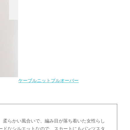
ケーブルニットプルオーバー
。柔らかい風合いで、編み目が落ち着いた女性らし
ードなシルエットなので、スカートにもパンツスタ