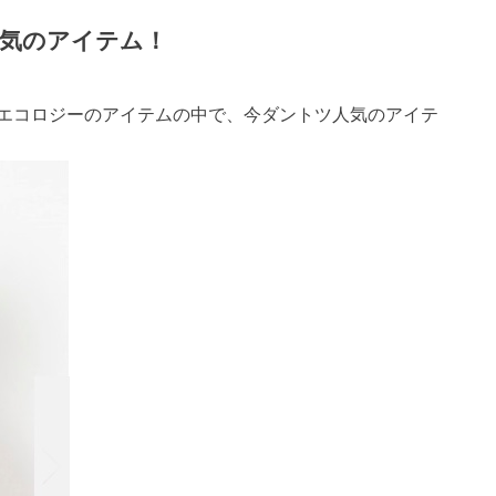
気のアイテム！
エコロジーのアイテムの中で、今ダントツ人気のアイテ