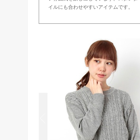
イルにも合わせやすいアイテムです。