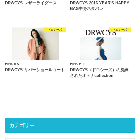
DRWCYS レザーライダース
DRWCYS 2016 YEAR'S HAPPY
BAG中身ネタバレ
ドロシーズ
ドロシーズ
2016.8.5
2015.2.9
DRWCYS リバーショールコート
DRWCYS（ドロシーズ）の洗練
されたオトナcollection
カテゴリー