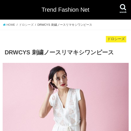
Trend Fashion Net
search
HOME
ドロシーズ
DRWCYS 刺繍ノースリマキシワンピース
ドロシーズ
DRWCYS 刺繍ノースリマキシワンピース