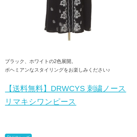
ブラック、ホワイトの2色展開。
ボヘミアンなスタイリングをお楽しみください♪
【送料無料】DRWCYS 刺繍ノース
リマキシワンピース