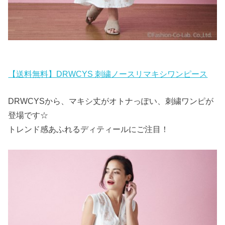
【送料無料】DRWCYS 刺繍ノースリマキシワンピース
DRWCYSから、マキシ丈がオトナっぽい、刺繍ワンピが
登場です☆
トレンド感あふれるディティールにご注目！