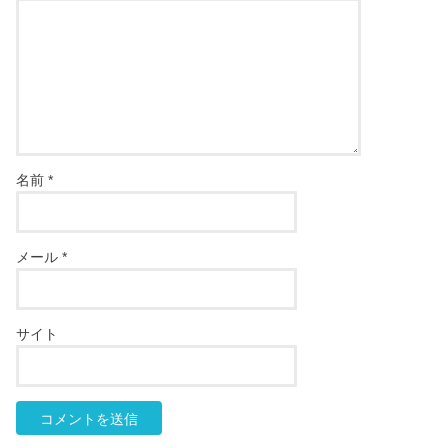
名前
*
メール
*
サイト