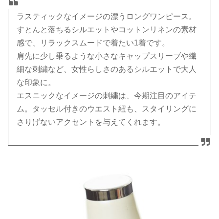
ラスティックなイメージの漂うロングワンピース。
すとんと落ちるシルエットやコットンリネンの素材
感で、リラックスムードで着たい1着です。
肩先に少し乗るような小さなキャップスリーブや繊
細な刺繍など、女性らしさのあるシルエットで大人
な印象に。
エスニックなイメージの刺繍は、今期注目のアイテ
ム。タッセル付きのウエスト紐も、スタイリングに
さりげないアクセントを与えてくれます。