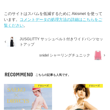
このサイトはスパムを低減するために Akismet を使って
います。
コメントデータの処理方法の詳細はこちらをご
覧ください
。
JUSGLITTY サッシュベルト付きワイドパンツセッ
トアップ
snidel シャーリングチュニック
RECOMMEND
こちらの記事も人気です。
ドロシーズ
ドロシーズ