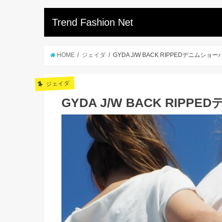
Trend Fashion Net
HOME
ジェイダ
GYDA J/W BACK RIPPEDデニムショー
ジェイダ
GYDA J/W BACK RIP