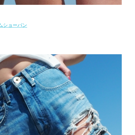
デニムショーパン