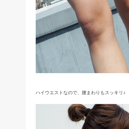
ハイウエストなので、腰まわりもスッキリ♪