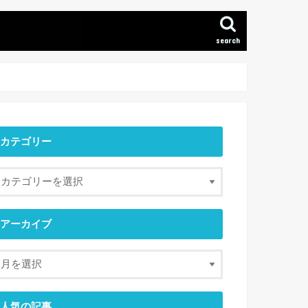
search
カテゴリー
アーカイブ
人気の記事